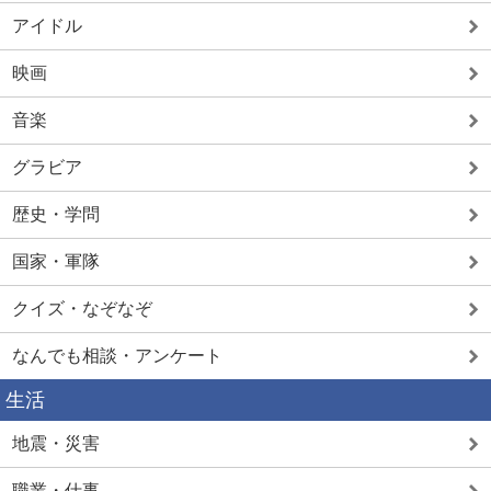
アイドル
映画
音楽
グラビア
歴史・学問
国家・軍隊
クイズ・なぞなぞ
なんでも相談・アンケート
生活
地震・災害
職業・仕事