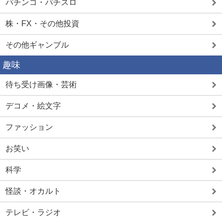
パチンコ・パチスロ
株・FX・その他投資
その他ギャンブル
趣味
待ち受け画像・芸術
デコメ・絵文字
ファッション
お笑い
科学
怪談・オカルト
テレビ・ラジオ