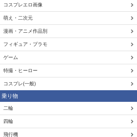
コスプレエロ画像
萌え・二次元
漫画・アニメ作品別
フィギュア・プラモ
ゲーム
特撮・ヒーロー
コスプレ(一般)
乗り物
二輪
四輪
飛行機