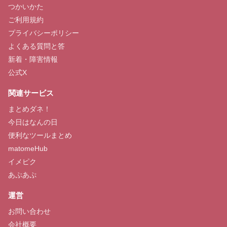
つかいかた
ご利用規約
プライバシーポリシー
よくある質問と答
新着・障害情報
公式X
関連サービス
まとめダネ！
今日はなんの日
便利なツールまとめ
matomeHub
イメピク
あぷあぷ
運営
お問い合わせ
会社概要