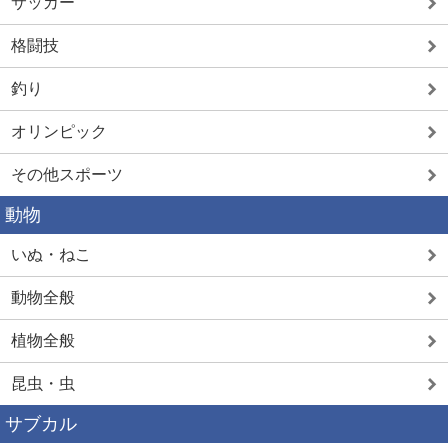
サッカー
格闘技
釣り
オリンピック
その他スポーツ
動物
いぬ・ねこ
動物全般
植物全般
昆虫・虫
サブカル