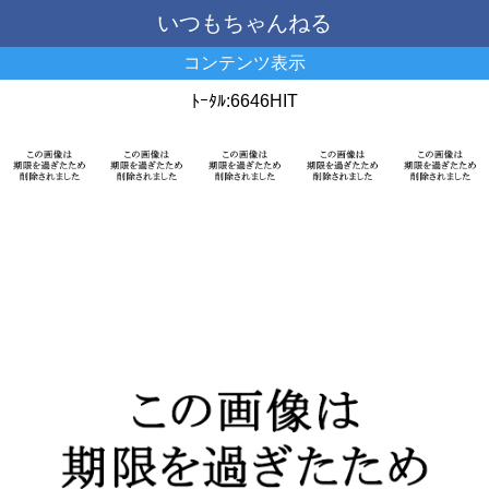
いつもちゃんねる
コンテンツ表示
ﾄｰﾀﾙ:6646HIT