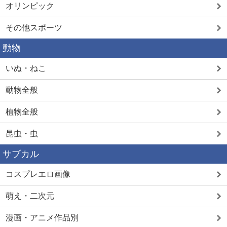
オリンピック
その他スポーツ
動物
いぬ・ねこ
動物全般
植物全般
昆虫・虫
サブカル
コスプレエロ画像
萌え・二次元
漫画・アニメ作品別