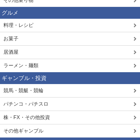
その他乗り物
グルメ
料理・レシピ
お菓子
居酒屋
ラーメン・麺類
ギャンブル・投資
競馬・競艇・競輪
パチンコ・パチスロ
株・FX・その他投資
その他ギャンブル