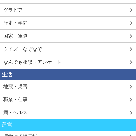
グラビア
歴史・学問
国家・軍隊
クイズ・なぞなぞ
なんでも相談・アンケート
生活
地震・災害
職業・仕事
病・ヘルス
運営