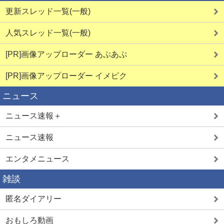
更新スレッド一覧(一般)
人気スレッド一覧(一般)
[PR]画像アップローダー あぷあぷ
[PR]画像アップローダー イメピク
ニュース
ニュース速報＋
ニュース速報
エンタメニュース
雑談
匿名ダイアリー
おもしろ動画