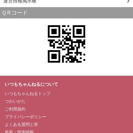
運営情報掲示板
ＱＲコード
いつもちゃんねるについて
いつもちゃんねるトップ
つかいかた
ご利用規約
プライバシーポリシー
よくある質問と答
新着・障害情報