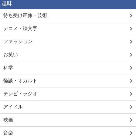
趣味
待ち受け画像・芸術
デコメ・絵文字
ファッション
お笑い
科学
怪談・オカルト
テレビ・ラジオ
アイドル
映画
音楽