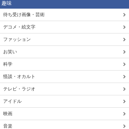
趣味
待ち受け画像・芸術
デコメ・絵文字
ファッション
お笑い
科学
怪談・オカルト
テレビ・ラジオ
アイドル
映画
音楽