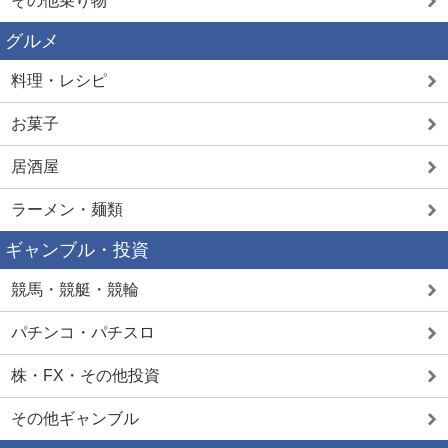
その他乗り物
グルメ
料理・レシピ
お菓子
居酒屋
ラーメン・麺類
ギャンブル・投資
競馬・競艇・競輪
パチンコ・パチスロ
株・FX・その他投資
その他ギャンブル