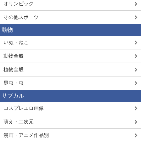
オリンピック
その他スポーツ
動物
いぬ・ねこ
動物全般
植物全般
昆虫・虫
サブカル
コスプレエロ画像
萌え・二次元
漫画・アニメ作品別