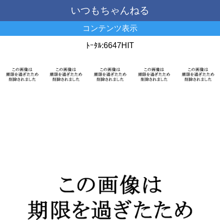
いつもちゃんねる
コンテンツ表示
ﾄｰﾀﾙ:6647HIT