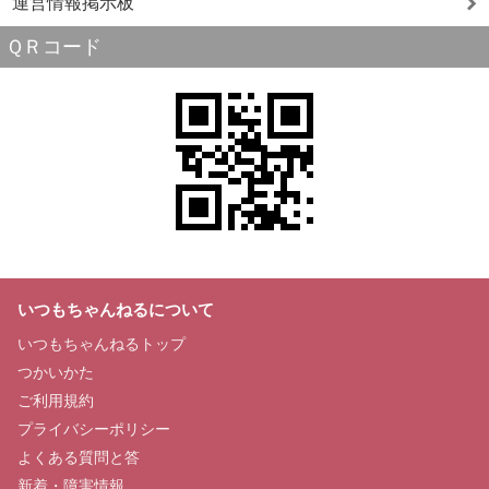
運営情報掲示板
ＱＲコード
いつもちゃんねるについて
いつもちゃんねるトップ
つかいかた
ご利用規約
プライバシーポリシー
よくある質問と答
新着・障害情報