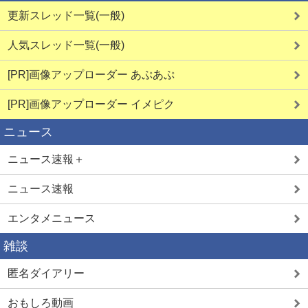
更新スレッド一覧(一般)
人気スレッド一覧(一般)
[PR]画像アップローダー あぷあぷ
[PR]画像アップローダー イメピク
ニュース
ニュース速報＋
ニュース速報
エンタメニュース
雑談
匿名ダイアリー
おもしろ動画