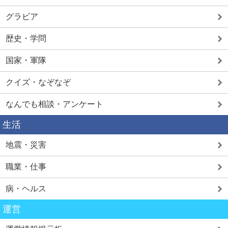
グラビア
歴史・学問
国家・軍隊
クイズ・なぞなぞ
なんでも相談・アンケート
生活
地震・災害
職業・仕事
病・ヘルス
運営