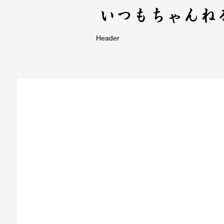
Header