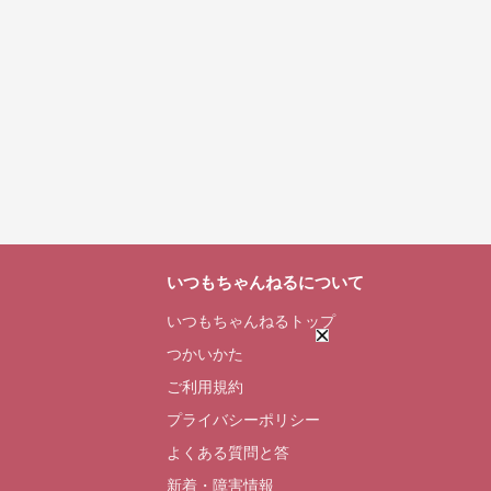
いつもちゃんねるについて
いつもちゃんねるトップ
つかいかた
ご利用規約
プライバシーポリシー
よくある質問と答
新着・障害情報