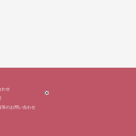
合わせ
要
載等のお問い合わせ