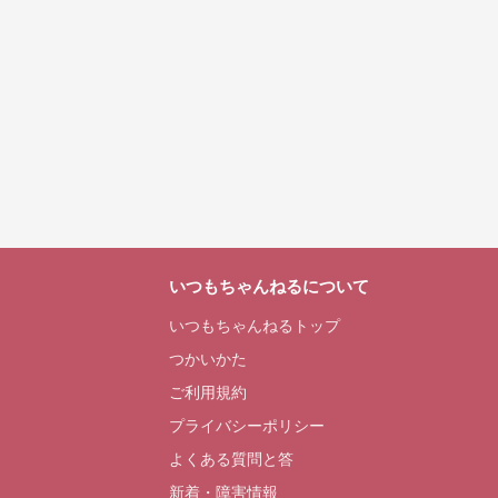
いつもちゃんねるについて
いつもちゃんねるトップ
つかいかた
ご利用規約
プライバシーポリシー
よくある質問と答
新着・障害情報