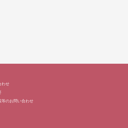
合わせ
要
載等のお問い合わせ