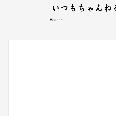
Header