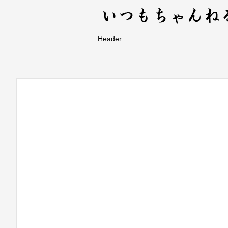
Header