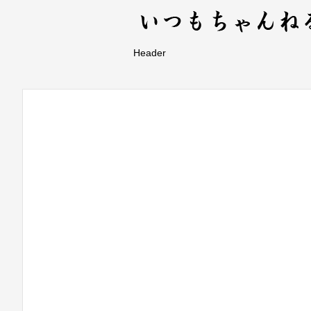
Header