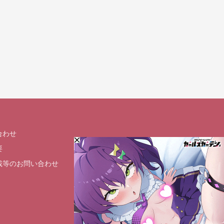
合わせ
要
載等のお問い合わせ