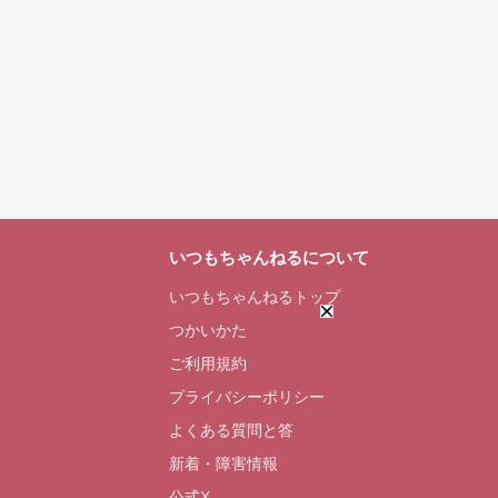
いつもちゃんねるについて
いつもちゃんねるトップ
つかいかた
ご利用規約
プライバシーポリシー
よくある質問と答
新着・障害情報
公式X