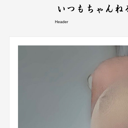
Header