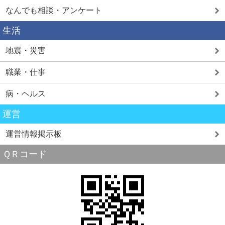
なんでも相談・アンケート
生活
地震・災害
職業・仕事
病・ヘルス
運営
運営情報掲示板
ＱＲコード