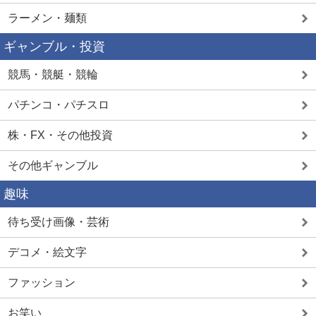
ラーメン・麺類
ギャンブル・投資
競馬・競艇・競輪
パチンコ・パチスロ
株・FX・その他投資
その他ギャンブル
趣味
待ち受け画像・芸術
デコメ・絵文字
ファッション
お笑い