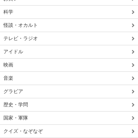
科学
怪談・オカルト
テレビ・ラジオ
アイドル
映画
音楽
グラビア
歴史・学問
国家・軍隊
クイズ・なぞなぞ