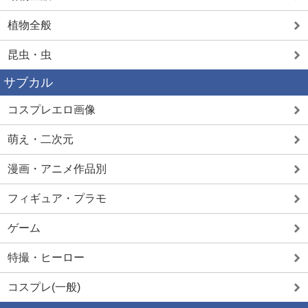
植物全般
昆虫・虫
サブカル
コスプレエロ画像
萌え・二次元
漫画・アニメ作品別
フィギュア・プラモ
ゲーム
特撮・ヒーロー
コスプレ(一般)