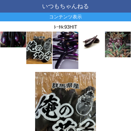
いつもちゃんねる
コンテンツ表示
ﾄｰﾀﾙ:93HIT