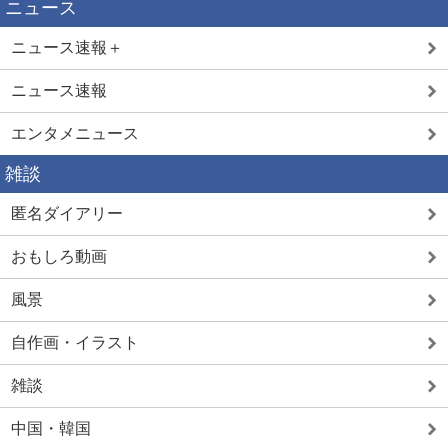
ニュース
ニュース速報＋
ニュース速報
エンタメニュース
雑談
匿名ダイアリー
おもしろ動画
風景
自作画・イラスト
雑談
中国・韓国