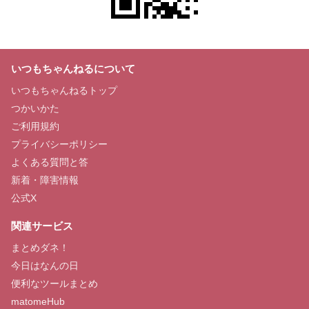
いつもちゃんねるについて
いつもちゃんねるトップ
つかいかた
ご利用規約
プライバシーポリシー
よくある質問と答
新着・障害情報
公式X
関連サービス
まとめダネ！
今日はなんの日
便利なツールまとめ
matomeHub