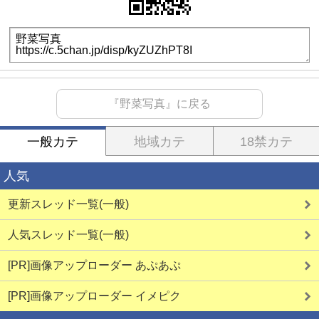
『野菜写真』に戻る
一般カテ
地域カテ
18禁カテ
人気
更新スレッド一覧(一般)
人気スレッド一覧(一般)
[PR]画像アップローダー あぷあぷ
[PR]画像アップローダー イメピク