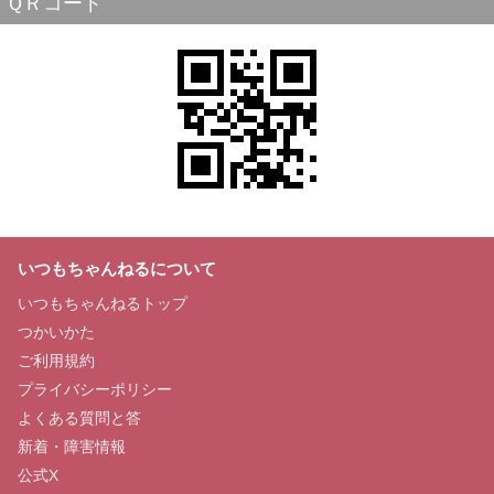
ＱＲコード
いつもちゃんねるについて
いつもちゃんねるトップ
つかいかた
ご利用規約
プライバシーポリシー
よくある質問と答
新着・障害情報
公式X