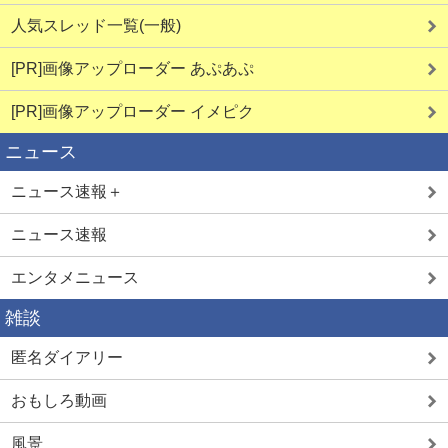
人気スレッド一覧(一般)
[PR]画像アップローダー あぷあぷ
[PR]画像アップローダー イメピク
ニュース
ニュース速報＋
ニュース速報
エンタメニュース
雑談
匿名ダイアリー
おもしろ動画
風景