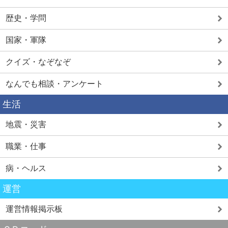
歴史・学問
国家・軍隊
クイズ・なぞなぞ
なんでも相談・アンケート
生活
地震・災害
職業・仕事
病・ヘルス
運営
運営情報掲示板