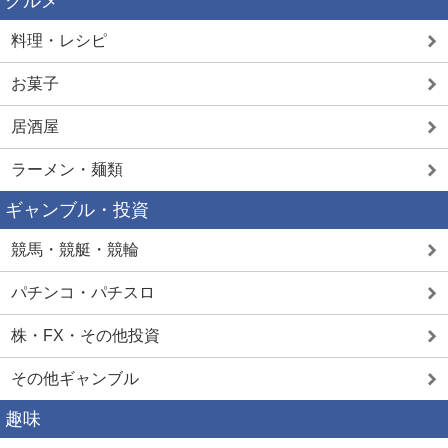
グルメ
料理・レシピ
お菓子
居酒屋
ラーメン・麺類
ギャンブル・投資
競馬・競艇・競輪
パチンコ・パチスロ
株・FX・その他投資
その他ギャンブル
趣味