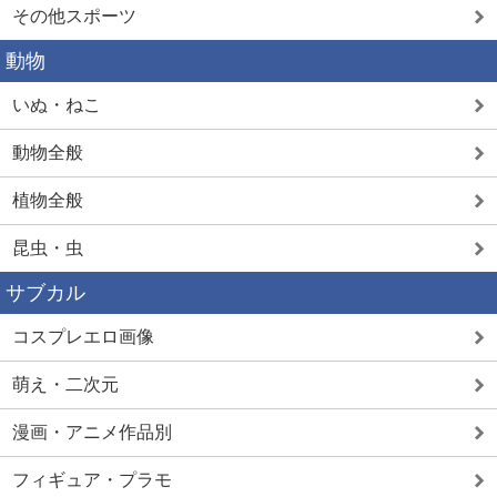
その他スポーツ
動物
いぬ・ねこ
動物全般
植物全般
昆虫・虫
サブカル
コスプレエロ画像
萌え・二次元
漫画・アニメ作品別
フィギュア・プラモ