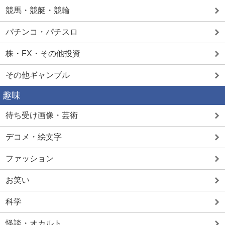
競馬・競艇・競輪
パチンコ・パチスロ
株・FX・その他投資
その他ギャンブル
趣味
待ち受け画像・芸術
デコメ・絵文字
ファッション
お笑い
科学
怪談・オカルト