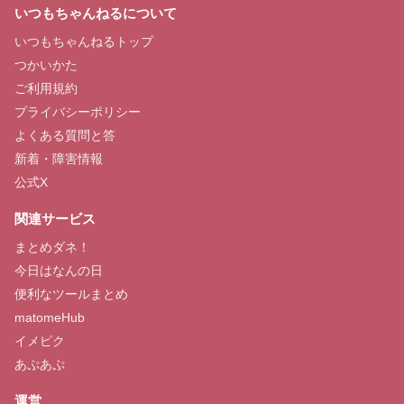
いつもちゃんねるについて
いつもちゃんねるトップ
つかいかた
ご利用規約
プライバシーポリシー
よくある質問と答
新着・障害情報
公式X
関連サービス
まとめダネ！
今日はなんの日
便利なツールまとめ
matomeHub
イメピク
あぷあぷ
運営