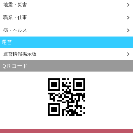
地震・災害
職業・仕事
病・ヘルス
運営
運営情報掲示板
ＱＲコード