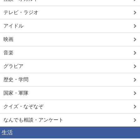
テレビ・ラジオ
アイドル
映画
音楽
グラビア
歴史・学問
国家・軍隊
クイズ・なぞなぞ
なんでも相談・アンケート
生活