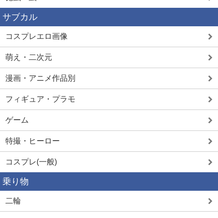
サブカル
コスプレエロ画像
萌え・二次元
漫画・アニメ作品別
フィギュア・プラモ
ゲーム
特撮・ヒーロー
コスプレ(一般)
乗り物
二輪