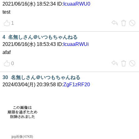
2021/06/16(水) 18:52:34 ID:
IcuaaRWU0
test
1
4
名無しさん＠いつもちゃんねる
2021/06/16(水) 18:53:43 ID:
IcuaaRWUi
afaf
0
30
名無しさん＠いつもちゃんねる
2024/03/04(月) 20:39:58 ID:
ZgF1zRF20
jpg画像(47KB)