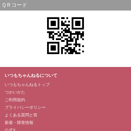
ＱＲコード
いつもちゃんねるについて
いつもちゃんねるトップ
つかいかた
ご利用規約
プライバシーポリシー
よくある質問と答
新着・障害情報
公式X