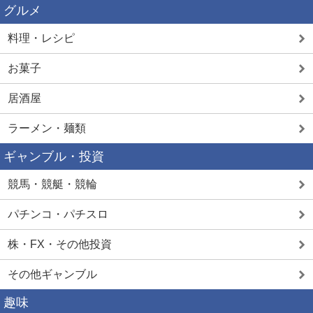
グルメ
料理・レシピ
お菓子
居酒屋
ラーメン・麺類
ギャンブル・投資
競馬・競艇・競輪
パチンコ・パチスロ
株・FX・その他投資
その他ギャンブル
趣味