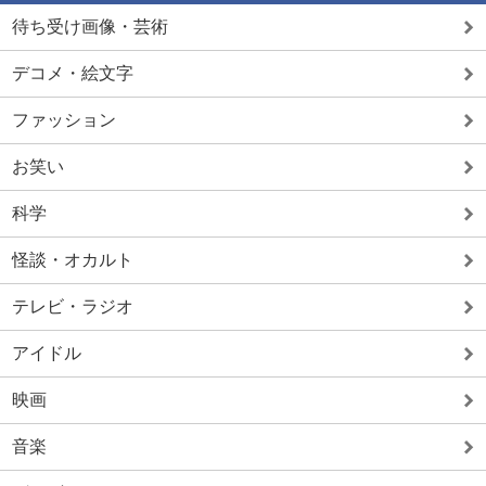
待ち受け画像・芸術
デコメ・絵文字
ファッション
お笑い
科学
怪談・オカルト
テレビ・ラジオ
アイドル
映画
音楽