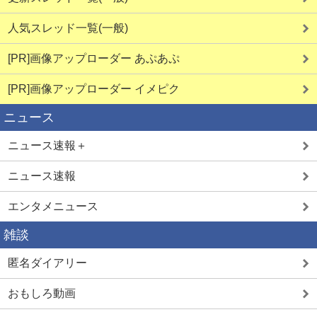
人気スレッド一覧(一般)
[PR]画像アップローダー あぷあぷ
[PR]画像アップローダー イメピク
ニュース
ニュース速報＋
ニュース速報
エンタメニュース
雑談
匿名ダイアリー
おもしろ動画