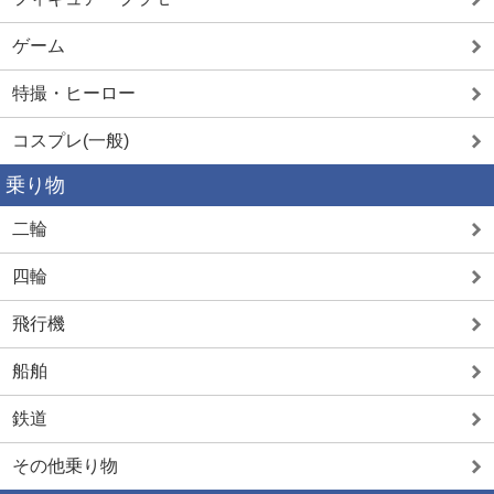
ゲーム
特撮・ヒーロー
コスプレ(一般)
乗り物
二輪
四輪
飛行機
船舶
鉄道
その他乗り物