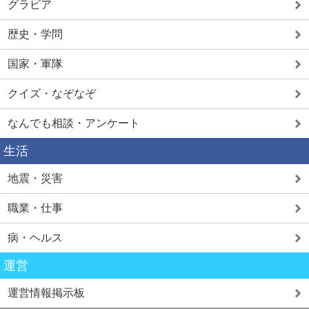
グラビア
歴史・学問
国家・軍隊
クイズ・なぞなぞ
なんでも相談・アンケート
生活
地震・災害
職業・仕事
病・ヘルス
運営
運営情報掲示板