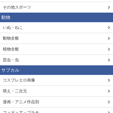
その他スポーツ
動物
いぬ・ねこ
動物全般
植物全般
昆虫・虫
サブカル
コスプレエロ画像
萌え・二次元
漫画・アニメ作品別
フィギュア・プラモ