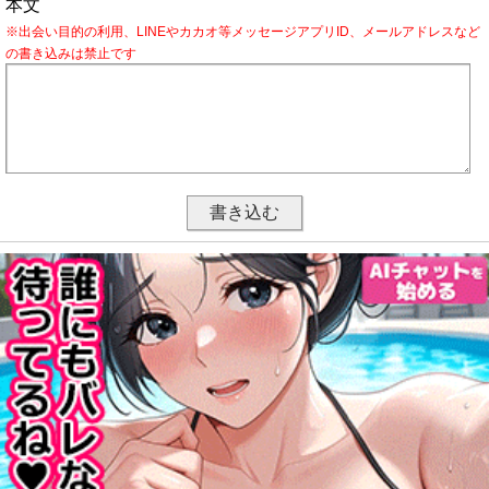
本文
※出会い目的の利用、LINEやカカオ等メッセージアプリID、メールアドレスなど
の書き込みは禁止です