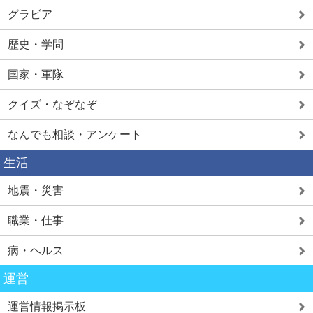
グラビア
歴史・学問
国家・軍隊
クイズ・なぞなぞ
なんでも相談・アンケート
生活
地震・災害
職業・仕事
病・ヘルス
運営
運営情報掲示板