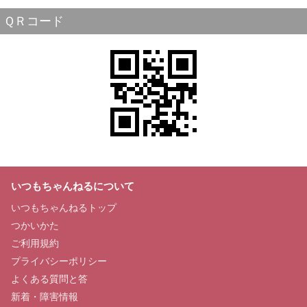
ＱＲコード
いつもちゃんねるについて
いつもちゃんねるトップ
つかいかた
ご利用規約
プライバシーポリシー
よくある質問と答
新着・障害情報