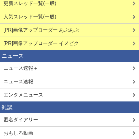
更新スレッド一覧(一般)
人気スレッド一覧(一般)
[PR]画像アップローダー あぷあぷ
[PR]画像アップローダー イメピク
ニュース
ニュース速報＋
ニュース速報
エンタメニュース
雑談
匿名ダイアリー
おもしろ動画