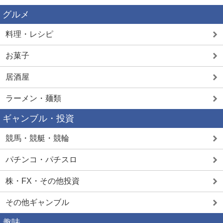
グルメ
料理・レシピ
お菓子
居酒屋
ラーメン・麺類
ギャンブル・投資
競馬・競艇・競輪
パチンコ・パチスロ
株・FX・その他投資
その他ギャンブル
趣味