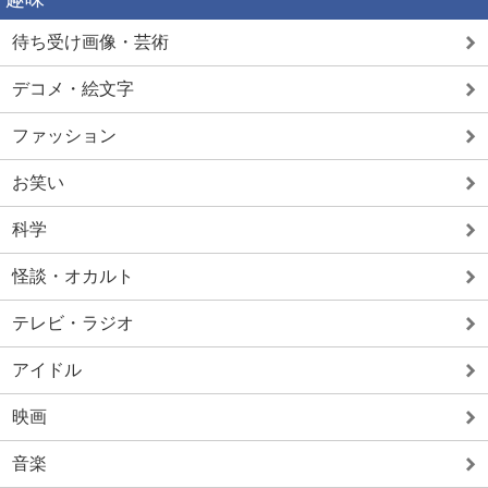
待ち受け画像・芸術
デコメ・絵文字
ファッション
お笑い
科学
怪談・オカルト
テレビ・ラジオ
アイドル
映画
音楽