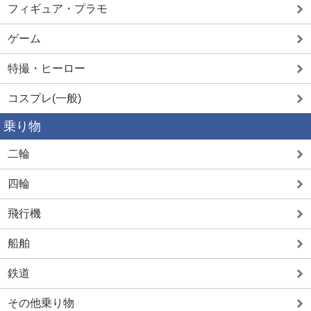
フィギュア・プラモ
ゲーム
特撮・ヒーロー
コスプレ(一般)
乗り物
二輪
四輪
飛行機
船舶
鉄道
その他乗り物