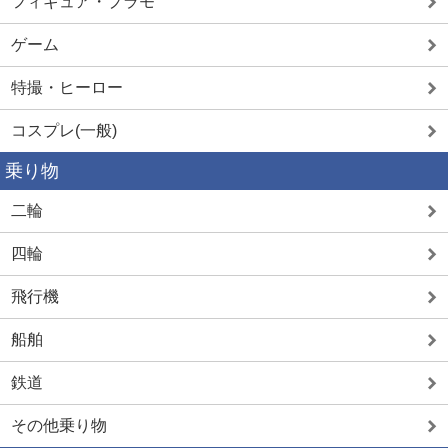
フィギュア・プラモ
ゲーム
特撮・ヒーロー
コスプレ(一般)
乗り物
二輪
四輪
飛行機
船舶
鉄道
その他乗り物