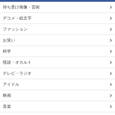
待ち受け画像・芸術
デコメ・絵文字
ファッション
お笑い
科学
怪談・オカルト
テレビ・ラジオ
アイドル
映画
音楽