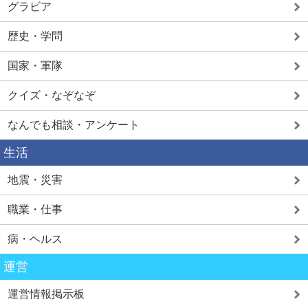
グラビア
歴史・学問
国家・軍隊
クイズ・なぞなぞ
なんでも相談・アンケート
生活
地震・災害
職業・仕事
病・ヘルス
運営
運営情報掲示板