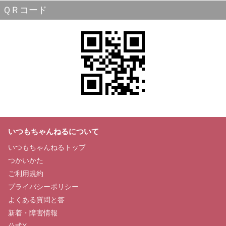
ＱＲコード
いつもちゃんねるについて
いつもちゃんねるトップ
つかいかた
ご利用規約
プライバシーポリシー
よくある質問と答
新着・障害情報