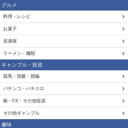
グルメ
料理・レシピ
お菓子
居酒屋
ラーメン・麺類
ギャンブル・投資
競馬・競艇・競輪
パチンコ・パチスロ
株・FX・その他投資
その他ギャンブル
趣味