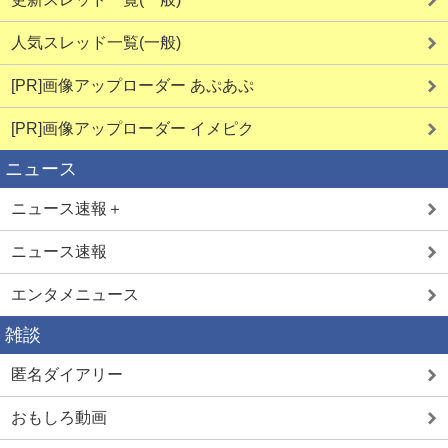
人気スレッド一覧(一般)
[PR]画像アップローダー あぷあぷ
[PR]画像アップローダー イメピク
ニュース
ニュース速報＋
ニュース速報
エンタメニュース
雑談
匿名ダイアリー
おもしろ動画