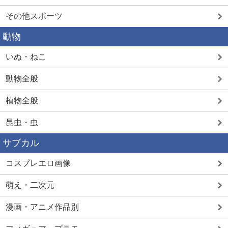
その他スポーツ
動物
いぬ・ねこ
動物全般
植物全般
昆虫・虫
サブカル
コスプレエロ画像
萌え・二次元
漫画・アニメ作品別