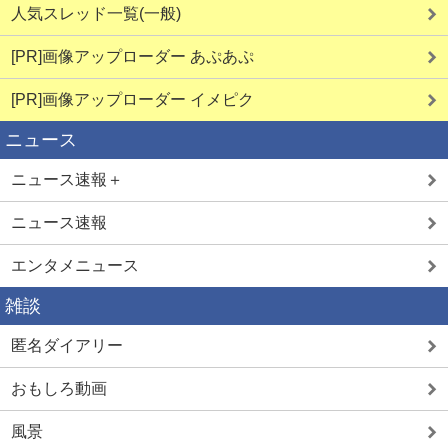
人気スレッド一覧(一般)
[PR]画像アップローダー あぷあぷ
[PR]画像アップローダー イメピク
ニュース
ニュース速報＋
ニュース速報
エンタメニュース
雑談
匿名ダイアリー
おもしろ動画
風景