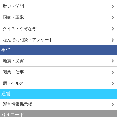
歴史・学問
国家・軍隊
クイズ・なぞなぞ
なんでも相談・アンケート
生活
地震・災害
職業・仕事
病・ヘルス
運営
運営情報掲示板
ＱＲコード