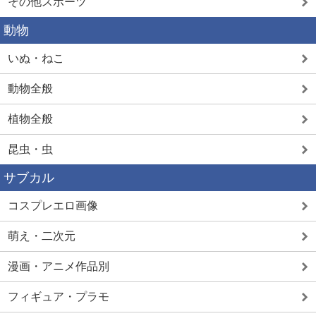
その他スポーツ
動物
いぬ・ねこ
動物全般
植物全般
昆虫・虫
サブカル
コスプレエロ画像
萌え・二次元
漫画・アニメ作品別
フィギュア・プラモ