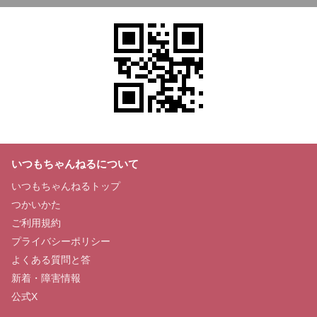
いつもちゃんねるについて
いつもちゃんねるトップ
つかいかた
ご利用規約
プライバシーポリシー
よくある質問と答
新着・障害情報
公式X