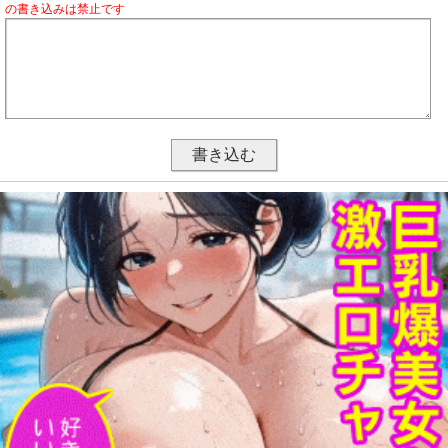
の書き込みは禁止です