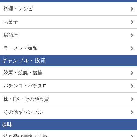
料理・レシピ
お菓子
居酒屋
ラーメン・麺類
ギャンブル・投資
競馬・競艇・競輪
パチンコ・パチスロ
株・FX・その他投資
その他ギャンブル
趣味
待ち受け画像・芸術