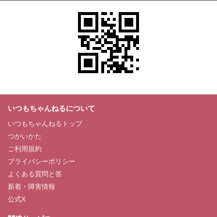
いつもちゃんねるについて
いつもちゃんねるトップ
つかいかた
ご利用規約
プライバシーポリシー
よくある質問と答
新着・障害情報
公式X