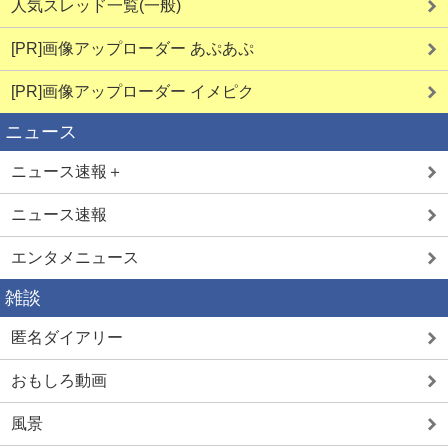
人気スレッド一覧(一般)
[PR]画像アップローダー あぷあぷ
[PR]画像アップローダー イメピク
ニュース
ニュース速報＋
ニュース速報
エンタメニュース
雑談
匿名ダイアリー
おもしろ動画
風景