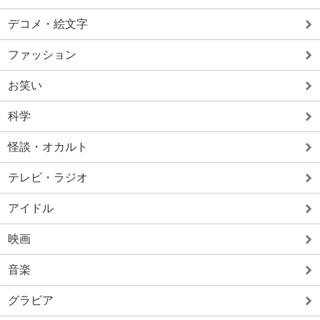
デコメ・絵文字
ファッション
お笑い
科学
怪談・オカルト
テレビ・ラジオ
アイドル
映画
音楽
グラビア