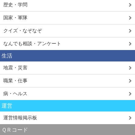
歴史・学問
国家・軍隊
クイズ・なぞなぞ
なんでも相談・アンケート
生活
地震・災害
職業・仕事
病・ヘルス
運営
運営情報掲示板
ＱＲコード