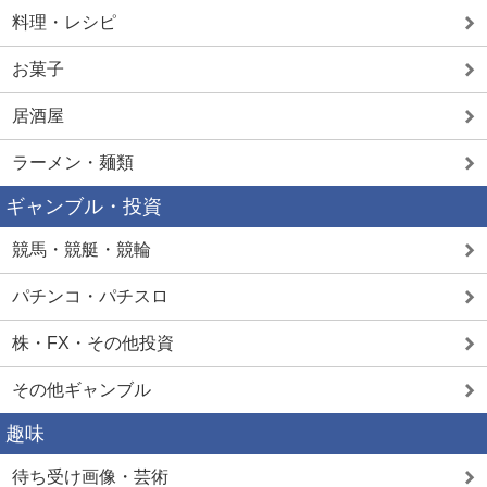
料理・レシピ
お菓子
居酒屋
ラーメン・麺類
ギャンブル・投資
競馬・競艇・競輪
パチンコ・パチスロ
株・FX・その他投資
その他ギャンブル
趣味
待ち受け画像・芸術