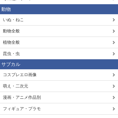
動物
いぬ・ねこ
動物全般
植物全般
昆虫・虫
サブカル
コスプレエロ画像
萌え・二次元
漫画・アニメ作品別
フィギュア・プラモ