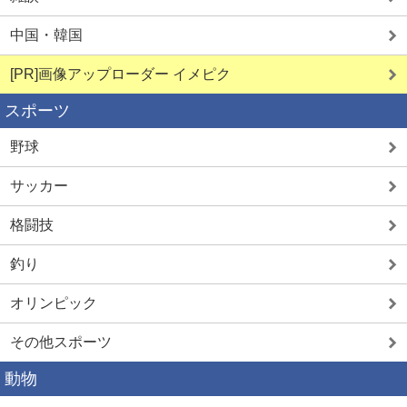
中国・韓国
[PR]画像アップローダー イメピク
スポーツ
野球
サッカー
格闘技
釣り
オリンピック
その他スポーツ
動物