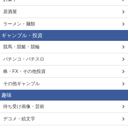
居酒屋
ラーメン・麺類
ギャンブル・投資
競馬・競艇・競輪
パチンコ・パチスロ
株・FX・その他投資
その他ギャンブル
趣味
待ち受け画像・芸術
デコメ・絵文字