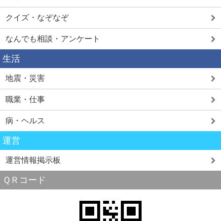
クイズ・なぞなぞ
なんでも相談・アンケート
生活
地震・災害
職業・仕事
病・ヘルス
運営
運営情報掲示板
ＱＲコード