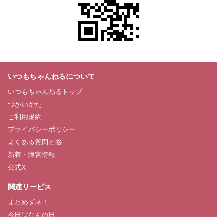
いつもちゃんねるについて
いつもちゃんねるトップ
つかいかた
ご利用規約
プライバシーポリシー
よくある質問と答
新着・障害情報
公式X
関連サービス
まとめダネ！
今日はなんの日