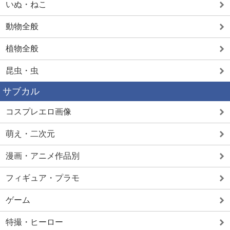
いぬ・ねこ
動物全般
植物全般
昆虫・虫
サブカル
コスプレエロ画像
萌え・二次元
漫画・アニメ作品別
フィギュア・プラモ
ゲーム
特撮・ヒーロー