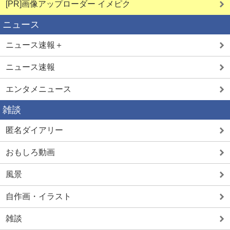
[PR]画像アップローダー イメピク
ニュース
ニュース速報＋
ニュース速報
エンタメニュース
雑談
匿名ダイアリー
おもしろ動画
風景
自作画・イラスト
雑談