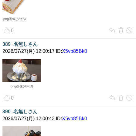
png画像(55KB)
0
389
名無しさん
2026/07/27(月) 12:00:17 ID:
X5vb85Bk0
png画像(46KB)
0
390
名無しさん
2026/07/27(月) 12:00:43 ID:
X5vb85Bk0