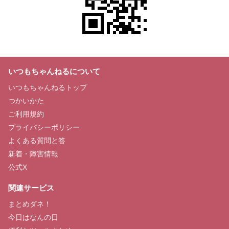
いつもちゃんねるについて
いつもちゃんねるトップ
つかいかた
ご利用規約
プライバシーポリシー
よくある質問と答
新着・障害情報
公式X
関連サービス
まとめダネ！
今日はなんの日