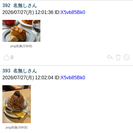
392
名無しさん
2026/07/27(月) 12:01:36 ID:
X5vb85Bk0
png画像(53KB)
0
393
名無しさん
2026/07/27(月) 12:02:04 ID:
X5vb85Bk0
png画像(99KB)