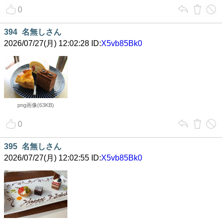
0
394
名無しさん
2026/07/27(月) 12:02:28 ID:
X5vb85Bk0
png画像(63KB)
0
395
名無しさん
2026/07/27(月) 12:02:55 ID:
X5vb85Bk0