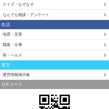
クイズ・なぞなぞ
なんでも相談・アンケート
生活
地震・災害
職業・仕事
病・ヘルス
運営
運営情報掲示板
ＱＲコード