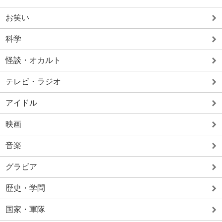
お笑い
科学
怪談・オカルト
テレビ・ラジオ
アイドル
映画
音楽
グラビア
歴史・学問
国家・軍隊