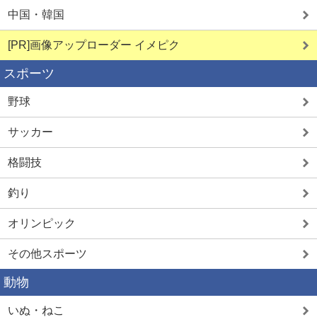
中国・韓国
[PR]画像アップローダー イメピク
スポーツ
野球
サッカー
格闘技
釣り
オリンピック
その他スポーツ
動物
いぬ・ねこ