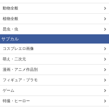
動物全般
植物全般
昆虫・虫
サブカル
コスプレエロ画像
萌え・二次元
漫画・アニメ作品別
フィギュア・プラモ
ゲーム
特撮・ヒーロー