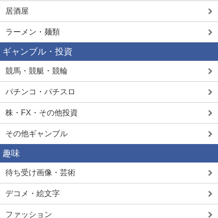
居酒屋
ラーメン・麺類
ギャンブル・投資
競馬・競艇・競輪
パチンコ・パチスロ
株・FX・その他投資
その他ギャンブル
趣味
待ち受け画像・芸術
デコメ・絵文字
ファッション