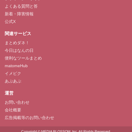
よくある質問と答
新着・障害情報
公式X
関連サービス
まとめダネ！
今日はなんの日
便利なツールまとめ
matomeHub
イメピク
あぷあぷ
運営
お問い合わせ
会社概要
広告掲載等のお問い合わせ
Copyright © MEDIA BLOSSOM, Inc. All Rights Reserved.