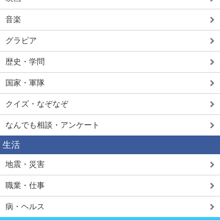
音楽
グラビア
歴史・学問
国家・軍隊
クイズ・なぞなぞ
なんでも相談・アンケート
生活
地震・災害
職業・仕事
病・ヘルス