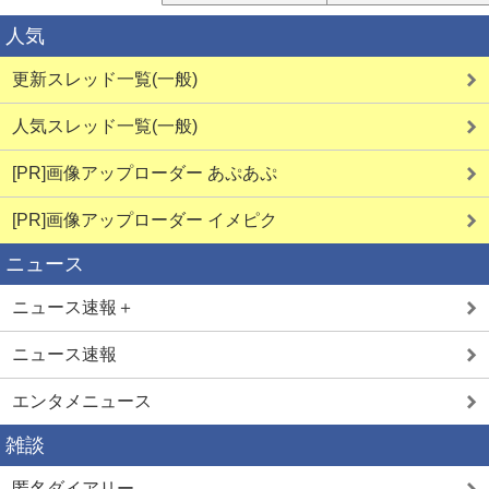
人気
更新スレッド一覧(一般)
人気スレッド一覧(一般)
[PR]画像アップローダー あぷあぷ
[PR]画像アップローダー イメピク
ニュース
ニュース速報＋
ニュース速報
エンタメニュース
雑談
匿名ダイアリー