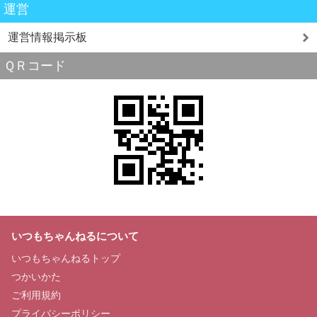
運営
運営情報掲示板
ＱＲコード
いつもちゃんねるについて
いつもちゃんねるトップ
つかいかた
ご利用規約
プライバシーポリシー