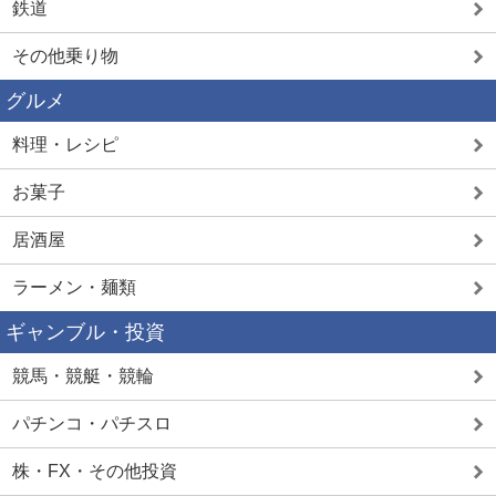
鉄道
その他乗り物
グルメ
料理・レシピ
お菓子
居酒屋
ラーメン・麺類
ギャンブル・投資
競馬・競艇・競輪
パチンコ・パチスロ
株・FX・その他投資