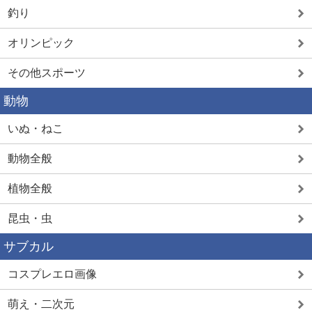
釣り
オリンピック
その他スポーツ
動物
いぬ・ねこ
動物全般
植物全般
昆虫・虫
サブカル
コスプレエロ画像
萌え・二次元