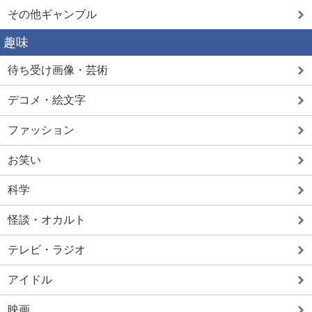
その他ギャンブル
趣味
待ち受け画像・芸術
デコメ・絵文字
ファッション
お笑い
科学
怪談・オカルト
テレビ・ラジオ
アイドル
映画