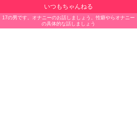
いつもちゃんねる
17の男です。オナニーのお話しましょう。性癖やらオナニー
の具体的な話しましょう