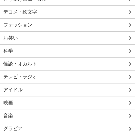
デコメ・絵文字
ファッション
お笑い
科学
怪談・オカルト
テレビ・ラジオ
アイドル
映画
音楽
グラビア