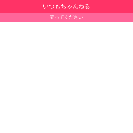
いつもちゃんねる
売ってください