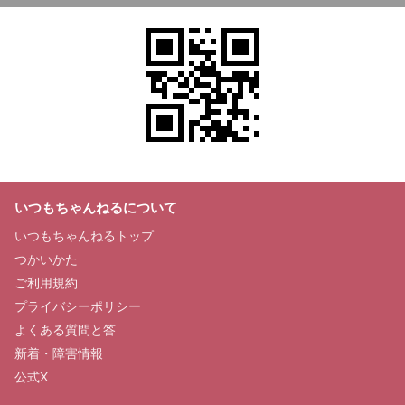
いつもちゃんねるについて
いつもちゃんねるトップ
つかいかた
ご利用規約
プライバシーポリシー
よくある質問と答
新着・障害情報
公式X