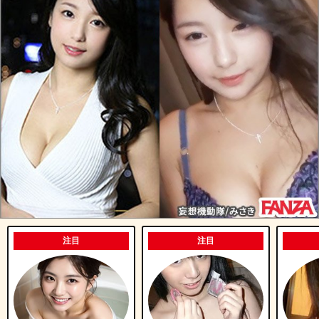
注目
注目