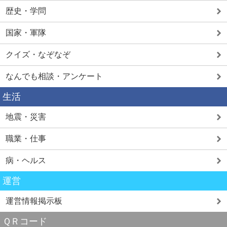
歴史・学問
国家・軍隊
クイズ・なぞなぞ
なんでも相談・アンケート
生活
地震・災害
職業・仕事
病・ヘルス
運営
運営情報掲示板
ＱＲコード