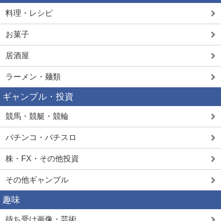
料理・レシピ
お菓子
居酒屋
ラーメン・麺類
ギャンブル・投資
競馬・競艇・競輪
パチンコ・パチスロ
株・FX・その他投資
その他ギャンブル
趣味
待ち受け画像・芸術