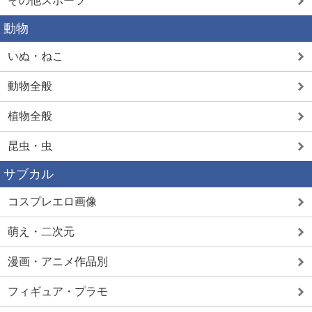
その他スポーツ
動物
いぬ・ねこ
動物全般
植物全般
昆虫・虫
サブカル
コスプレエロ画像
萌え・二次元
漫画・アニメ作品別
フィギュア・プラモ