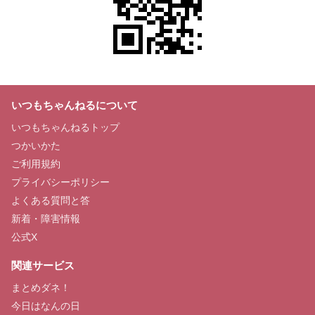
いつもちゃんねるについて
いつもちゃんねるトップ
つかいかた
ご利用規約
プライバシーポリシー
よくある質問と答
新着・障害情報
公式X
関連サービス
まとめダネ！
今日はなんの日