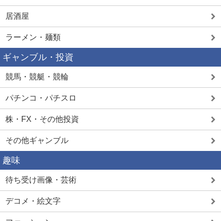
居酒屋
ラーメン・麺類
ギャンブル・投資
競馬・競艇・競輪
パチンコ・パチスロ
株・FX・その他投資
その他ギャンブル
趣味
待ち受け画像・芸術
デコメ・絵文字