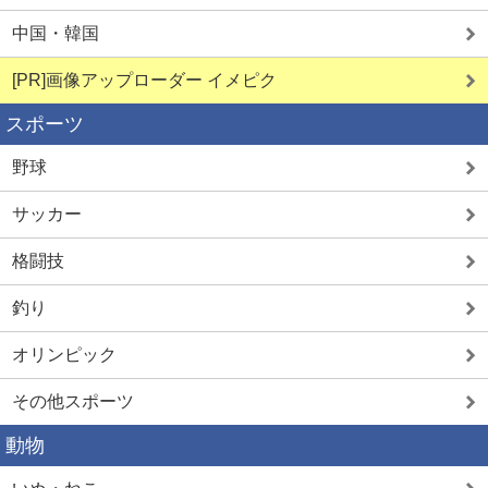
中国・韓国
[PR]画像アップローダー イメピク
スポーツ
野球
サッカー
格闘技
釣り
オリンピック
その他スポーツ
動物