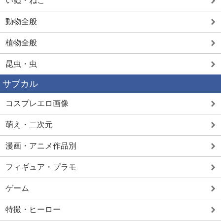
いぬ・ねこ
動物全般
植物全般
昆虫・虫
サブカル
コスプレエロ画像
萌え・二次元
漫画・アニメ作品別
フィギュア・プラモ
ゲーム
特撮・ヒーロー