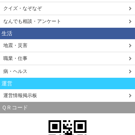
クイズ・なぞなぞ
なんでも相談・アンケート
生活
地震・災害
職業・仕事
病・ヘルス
運営
運営情報掲示板
ＱＲコード