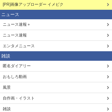
[PR]画像アップローダー イメピク
ニュース
ニュース速報＋
ニュース速報
エンタメニュース
雑談
匿名ダイアリー
おもしろ動画
風景
自作画・イラスト
雑談