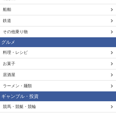
船舶
鉄道
その他乗り物
グルメ
料理・レシピ
お菓子
居酒屋
ラーメン・麺類
ギャンブル・投資
競馬・競艇・競輪