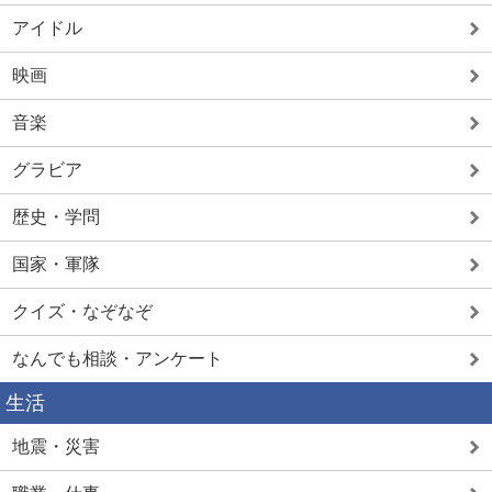
アイドル
映画
音楽
グラビア
歴史・学問
国家・軍隊
クイズ・なぞなぞ
なんでも相談・アンケート
生活
地震・災害