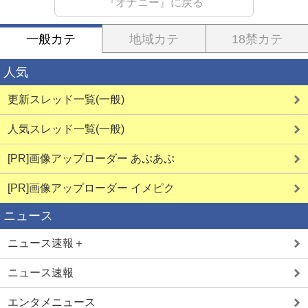
『オナニー』に戻る
一般カテ
地域カテ
18禁カテ
人気
更新スレッド一覧(一般)
人気スレッド一覧(一般)
[PR]画像アップローダー あぷあぷ
[PR]画像アップローダー イメピク
ニュース
ニュース速報＋
ニュース速報
エンタメニュース