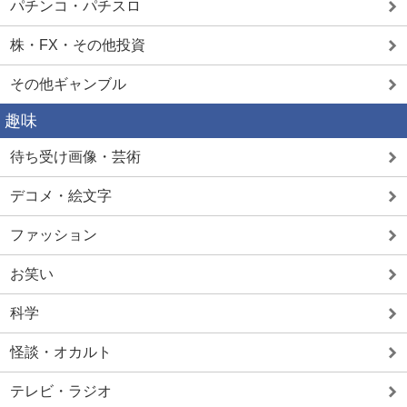
パチンコ・パチスロ
株・FX・その他投資
その他ギャンブル
趣味
待ち受け画像・芸術
デコメ・絵文字
ファッション
お笑い
科学
怪談・オカルト
テレビ・ラジオ