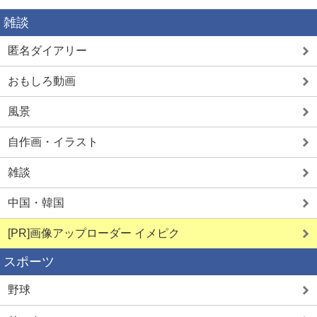
雑談
匿名ダイアリー
おもしろ動画
風景
自作画・イラスト
雑談
中国・韓国
[PR]画像アップローダー イメピク
スポーツ
野球