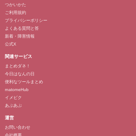
つかいかた
ご利用規約
プライバシーポリシー
よくある質問と答
新着・障害情報
公式X
関連サービス
まとめダネ！
今日はなんの日
便利なツールまとめ
matomeHub
イメピク
あぷあぷ
運営
お問い合わせ
会社概要