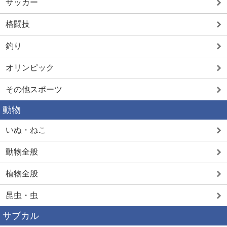
サッカー
格闘技
釣り
オリンピック
その他スポーツ
動物
いぬ・ねこ
動物全般
植物全般
昆虫・虫
サブカル