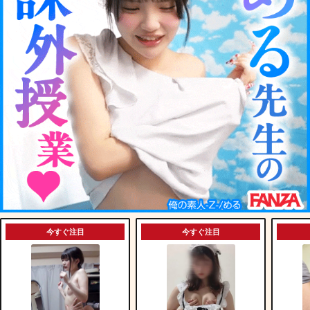
今すぐ注目
今すぐ注目