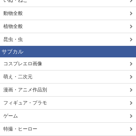
いぬ・ねこ
動物全般
植物全般
昆虫・虫
サブカル
コスプレエロ画像
萌え・二次元
漫画・アニメ作品別
フィギュア・プラモ
ゲーム
特撮・ヒーロー