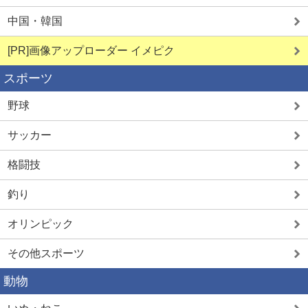
中国・韓国
[PR]画像アップローダー イメピク
スポーツ
野球
サッカー
格闘技
釣り
オリンピック
その他スポーツ
動物