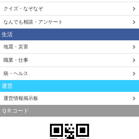
クイズ・なぞなぞ
なんでも相談・アンケート
生活
地震・災害
職業・仕事
病・ヘルス
運営
運営情報掲示板
ＱＲコード