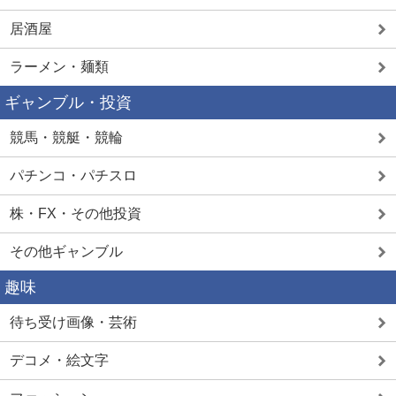
居酒屋
ラーメン・麺類
ギャンブル・投資
競馬・競艇・競輪
パチンコ・パチスロ
株・FX・その他投資
その他ギャンブル
趣味
待ち受け画像・芸術
デコメ・絵文字