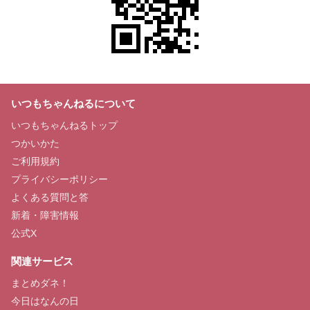
いつもちゃんねるについて
いつもちゃんねるトップ
つかいかた
ご利用規約
プライバシーポリシー
よくある質問と答
新着・障害情報
公式X
関連サービス
まとめダネ！
今日はなんの日