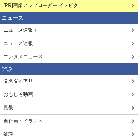
[PR]画像アップローダー イメピク
ニュース
ニュース速報＋
ニュース速報
エンタメニュース
雑談
匿名ダイアリー
おもしろ動画
風景
自作画・イラスト
雑談