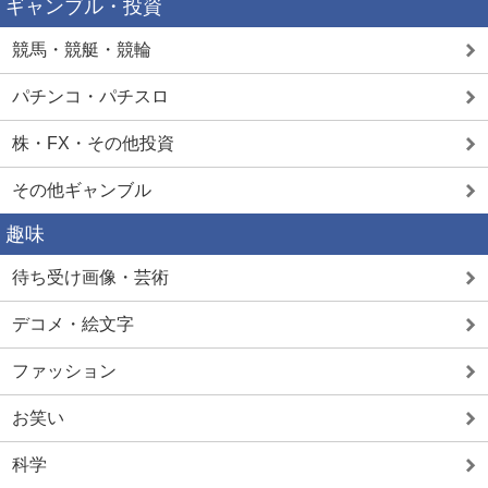
ギャンブル・投資
競馬・競艇・競輪
パチンコ・パチスロ
株・FX・その他投資
その他ギャンブル
趣味
待ち受け画像・芸術
デコメ・絵文字
ファッション
お笑い
科学