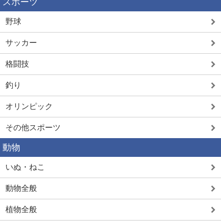
スポーツ
野球
サッカー
格闘技
釣り
オリンピック
その他スポーツ
動物
いぬ・ねこ
動物全般
植物全般