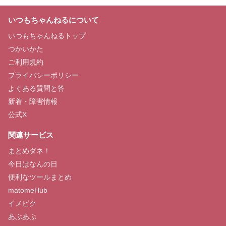
いつもちゃんねるについて
いつもちゃんねるトップ
つかいかた
ご利用規約
プライバシーポリシー
よくある質問と答
新着・障害情報
公式X
関連サービス
まとめダネ！
今日はなんの日
便利なツールまとめ
matomeHub
イメピク
あぷあぷ