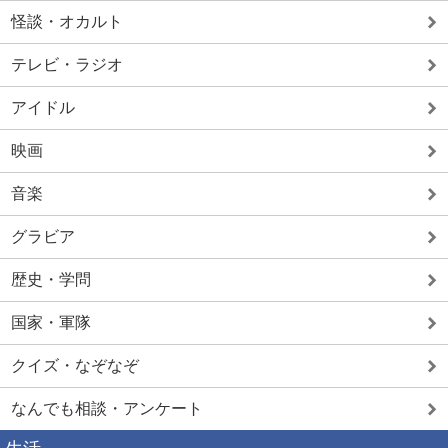
怪談・オカルト
テレビ・ラジオ
アイドル
映画
音楽
グラビア
歴史・学問
国家・軍隊
クイズ・なぞなぞ
なんでも相談・アンケート