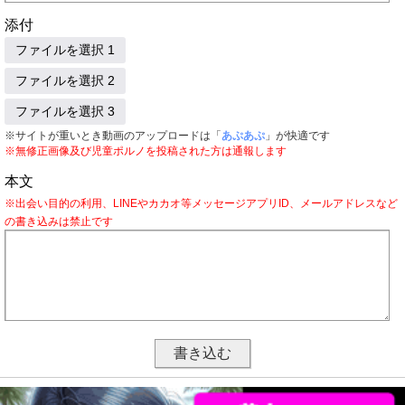
添付
ファイルを選択 1
ファイルを選択 2
ファイルを選択 3
※サイトが重いとき動画のアップロードは「
あぷあぷ
」が快適です
※無修正画像及び児童ポルノを投稿された方は通報します
本文
※出会い目的の利用、LINEやカカオ等メッセージアプリID、メールアドレスなど
の書き込みは禁止です