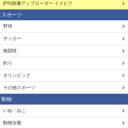
[PR]画像アップローダー イメピク
スポーツ
野球
サッカー
格闘技
釣り
オリンピック
その他スポーツ
動物
いぬ・ねこ
動物全般