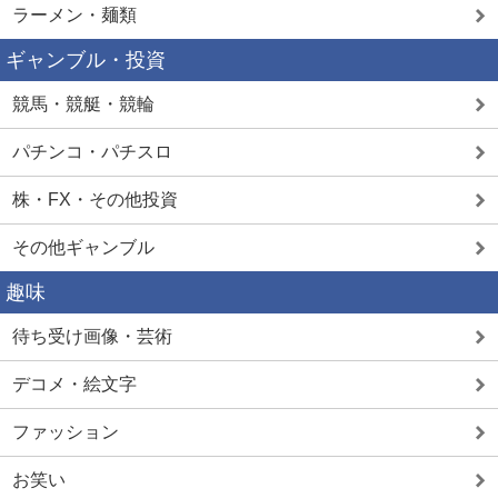
ラーメン・麺類
ギャンブル・投資
競馬・競艇・競輪
パチンコ・パチスロ
株・FX・その他投資
その他ギャンブル
趣味
待ち受け画像・芸術
デコメ・絵文字
ファッション
お笑い