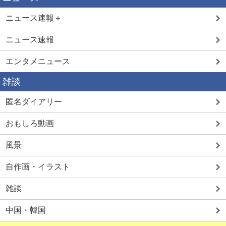
ニュース速報＋
ニュース速報
エンタメニュース
雑談
匿名ダイアリー
おもしろ動画
風景
自作画・イラスト
雑談
中国・韓国