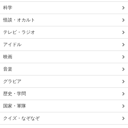
科学
怪談・オカルト
テレビ・ラジオ
アイドル
映画
音楽
グラビア
歴史・学問
国家・軍隊
クイズ・なぞなぞ