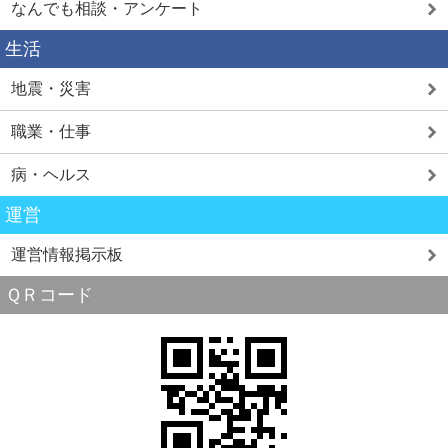
なんでも相談・アンケート
生活
地震・災害
職業・仕事
病・ヘルス
運営
運営情報掲示板
ＱＲコード