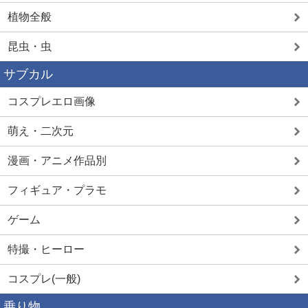
植物全般
昆虫・虫
サブカル
コスプレエロ画像
萌え・二次元
漫画・アニメ作品別
フィギュア・プラモ
ゲーム
特撮・ヒーロー
コスプレ(一般)
乗り物