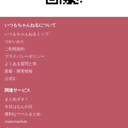
いつもちゃんねるについて
いつもちゃんねるトップ
つかいかた
ご利用規約
プライバシーポリシー
よくある質問と答
新着・障害情報
公式X
関連サービス
まとめダネ！
今日はなんの日
便利なツールまとめ
matomeHub