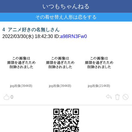
いつもちゃんねる
その着せ替え人形は恋をする
4
アニメ好きの名無しさん
2022/03/30(水) 18:42:30 ID:
a98RN3Fw0
jpg画像(394KB)
jpg画像(394KB)
jpg画像(214KB)
0