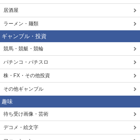
居酒屋
ラーメン・麺類
ギャンブル・投資
競馬・競艇・競輪
パチンコ・パチスロ
株・FX・その他投資
その他ギャンブル
趣味
待ち受け画像・芸術
デコメ・絵文字