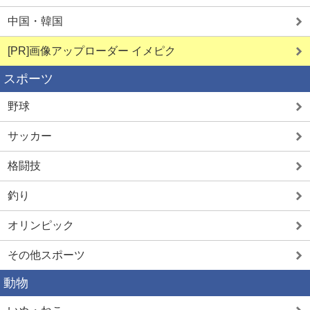
中国・韓国
[PR]画像アップローダー イメピク
スポーツ
野球
サッカー
格闘技
釣り
オリンピック
その他スポーツ
動物