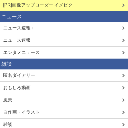
[PR]画像アップローダー イメピク
ニュース
ニュース速報＋
ニュース速報
エンタメニュース
雑談
匿名ダイアリー
おもしろ動画
風景
自作画・イラスト
雑談