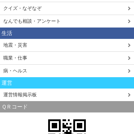
クイズ・なぞなぞ
なんでも相談・アンケート
生活
地震・災害
職業・仕事
病・ヘルス
運営
運営情報掲示板
ＱＲコード