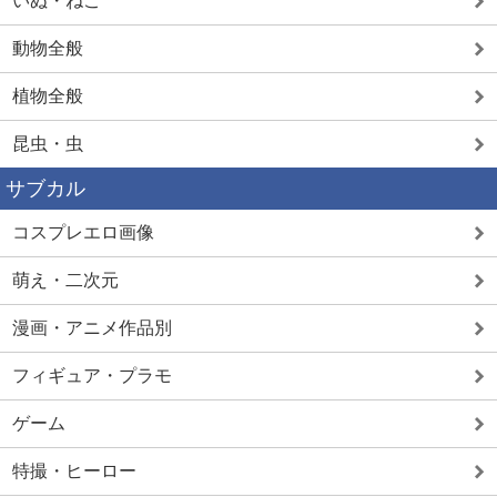
いぬ・ねこ
動物全般
植物全般
昆虫・虫
サブカル
コスプレエロ画像
萌え・二次元
漫画・アニメ作品別
フィギュア・プラモ
ゲーム
特撮・ヒーロー