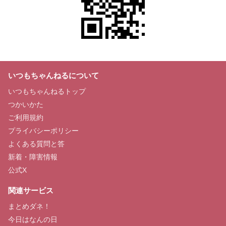
いつもちゃんねるについて
いつもちゃんねるトップ
つかいかた
ご利用規約
プライバシーポリシー
よくある質問と答
新着・障害情報
公式X
関連サービス
まとめダネ！
今日はなんの日