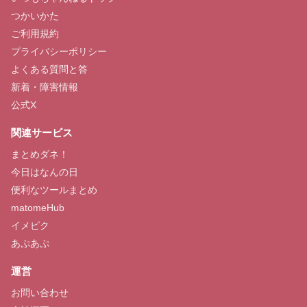
つかいかた
ご利用規約
プライバシーポリシー
よくある質問と答
新着・障害情報
公式X
関連サービス
まとめダネ！
今日はなんの日
便利なツールまとめ
matomeHub
イメピク
あぷあぷ
運営
お問い合わせ