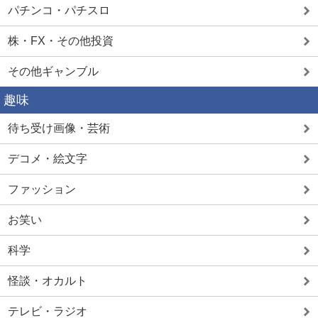
パチンコ・パチスロ
株・FX・その他投資
その他ギャンブル
趣味
待ち受け画像・芸術
デコメ・絵文字
ファッション
お笑い
科学
怪談・オカルト
テレビ・ラジオ