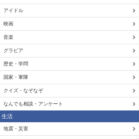
アイドル
映画
音楽
グラビア
歴史・学問
国家・軍隊
クイズ・なぞなぞ
なんでも相談・アンケート
生活
地震・災害