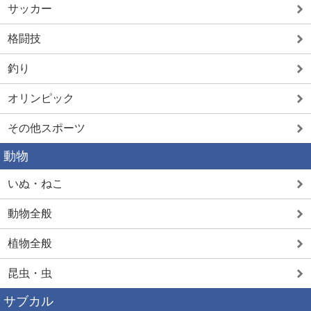
サッカー
格闘技
釣り
オリンピック
その他スポーツ
動物
いぬ・ねこ
動物全般
植物全般
昆虫・虫
サブカル