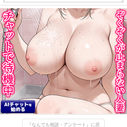
『なんでも相談・アンケート』に戻