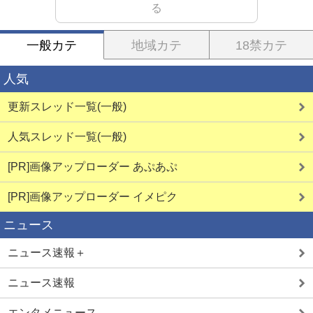
る
一般カテ
地域カテ
18禁カテ
人気
更新スレッド一覧(一般)
人気スレッド一覧(一般)
[PR]画像アップローダー あぷあぷ
[PR]画像アップローダー イメピク
ニュース
ニュース速報＋
ニュース速報
エンタメニュース