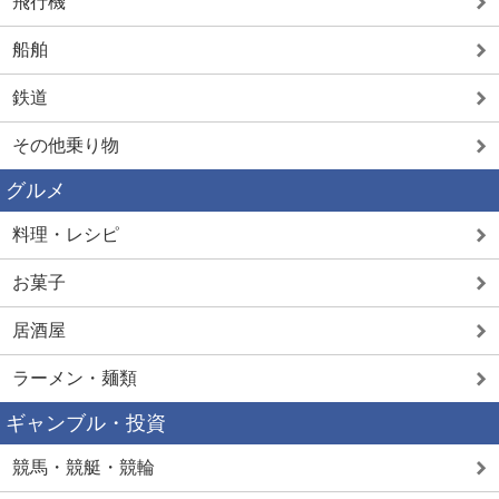
飛行機
船舶
鉄道
その他乗り物
グルメ
料理・レシピ
お菓子
居酒屋
ラーメン・麺類
ギャンブル・投資
競馬・競艇・競輪