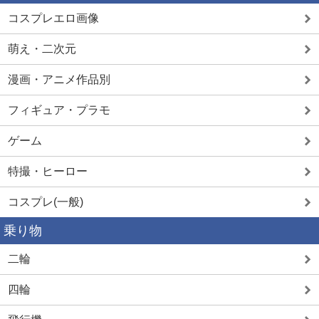
コスプレエロ画像
萌え・二次元
漫画・アニメ作品別
フィギュア・プラモ
ゲーム
特撮・ヒーロー
コスプレ(一般)
乗り物
二輪
四輪