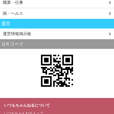
職業・仕事
病・ヘルス
運営
運営情報掲示板
ＱＲコード
いつもちゃんねるについて
いつもちゃんねるトップ