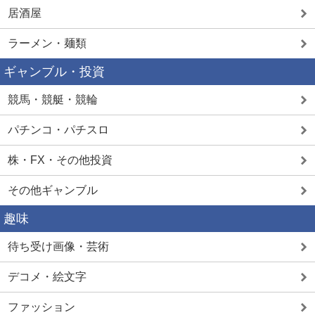
居酒屋
ラーメン・麺類
ギャンブル・投資
競馬・競艇・競輪
パチンコ・パチスロ
株・FX・その他投資
その他ギャンブル
趣味
待ち受け画像・芸術
デコメ・絵文字
ファッション