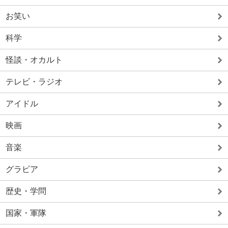
お笑い
科学
怪談・オカルト
テレビ・ラジオ
アイドル
映画
音楽
グラビア
歴史・学問
国家・軍隊