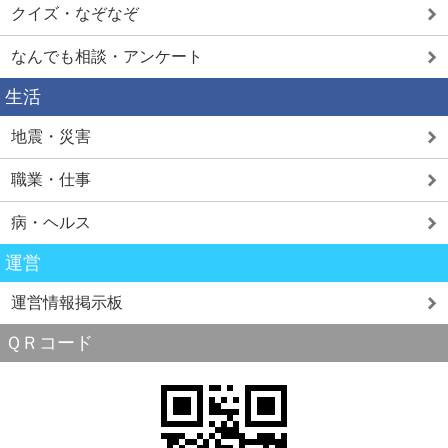
クイズ・なぞなぞ
なんでも相談・アンケート
生活
地震・災害
職業・仕事
病・ヘルス
運営
運営情報掲示板
ＱＲコード