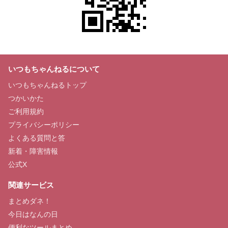
いつもちゃんねるについて
いつもちゃんねるトップ
つかいかた
ご利用規約
プライバシーポリシー
よくある質問と答
新着・障害情報
公式X
関連サービス
まとめダネ！
今日はなんの日
便利なツールまとめ