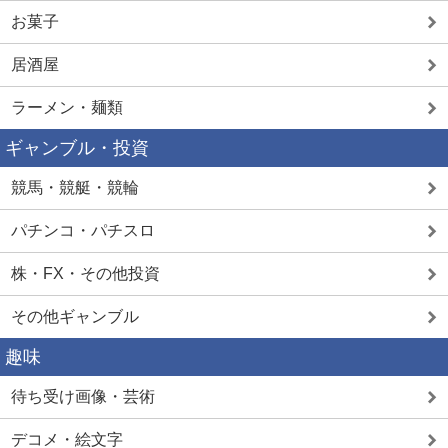
お菓子
居酒屋
ラーメン・麺類
ギャンブル・投資
競馬・競艇・競輪
パチンコ・パチスロ
株・FX・その他投資
その他ギャンブル
趣味
待ち受け画像・芸術
デコメ・絵文字