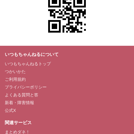
いつもちゃんねるについて
いつもちゃんねるトップ
つかいかた
ご利用規約
プライバシーポリシー
よくある質問と答
新着・障害情報
公式X
関連サービス
まとめダネ！