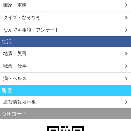
国家・軍隊
クイズ・なぞなぞ
なんでも相談・アンケート
生活
地震・災害
職業・仕事
病・ヘルス
運営
運営情報掲示板
ＱＲコード