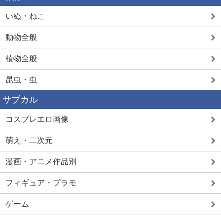
いぬ・ねこ
動物全般
植物全般
昆虫・虫
サブカル
コスプレエロ画像
萌え・二次元
漫画・アニメ作品別
フィギュア・プラモ
ゲーム