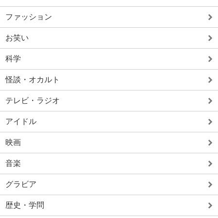
ファッション
お笑い
科学
怪談・オカルト
テレビ・ラジオ
アイドル
映画
音楽
グラビア
歴史・学問