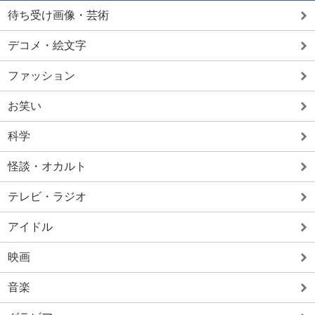
待ち受け画像・芸術
デコメ・絵文字
ファッション
お笑い
科学
怪談・オカルト
テレビ・ラジオ
アイドル
映画
音楽