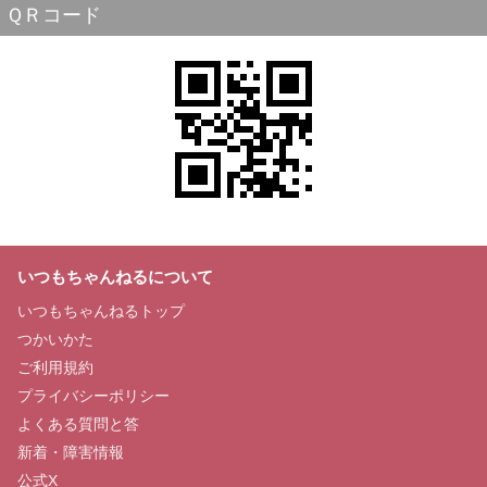
ＱＲコード
いつもちゃんねるについて
いつもちゃんねるトップ
つかいかた
ご利用規約
プライバシーポリシー
よくある質問と答
新着・障害情報
公式X