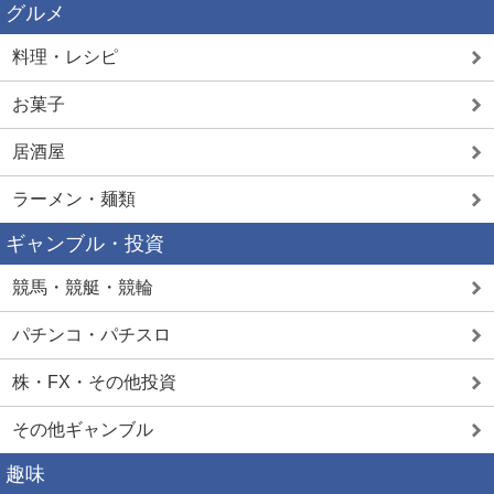
グルメ
料理・レシピ
お菓子
居酒屋
ラーメン・麺類
ギャンブル・投資
競馬・競艇・競輪
パチンコ・パチスロ
株・FX・その他投資
その他ギャンブル
趣味