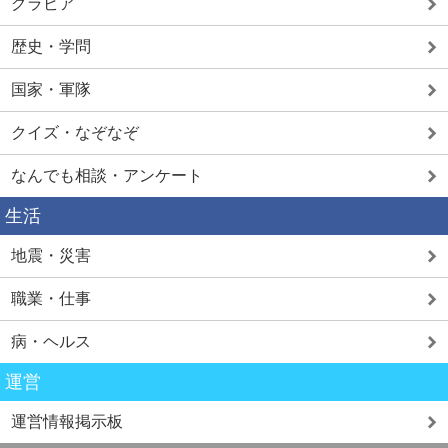
グラビア
歴史・学問
国家・軍隊
クイズ・なぞなぞ
なんでも相談・アンケート
生活
地震・災害
職業・仕事
病・ヘルス
運営
運営情報掲示板