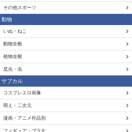
その他スポーツ
動物
いぬ・ねこ
動物全般
植物全般
昆虫・虫
サブカル
コスプレエロ画像
萌え・二次元
漫画・アニメ作品別
フィギュア・プラモ