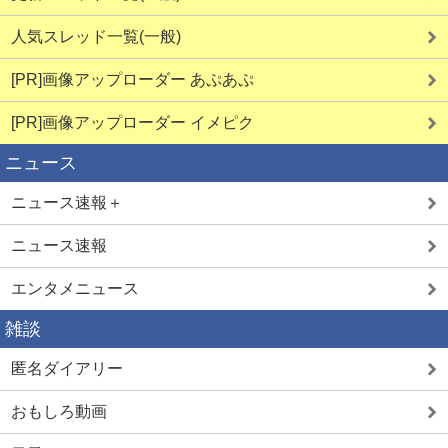
人気スレッド一覧(一般)
[PR]画像アップローダー あぷあぷ
[PR]画像アップローダー イメピク
ニュース
ニュース速報＋
ニュース速報
エンタメニュース
雑談
匿名ダイアリー
おもしろ動画