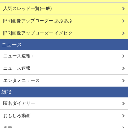
人気スレッド一覧(一般)
[PR]画像アップローダー あぷあぷ
[PR]画像アップローダー イメピク
ニュース
ニュース速報＋
ニュース速報
エンタメニュース
雑談
匿名ダイアリー
おもしろ動画
風景