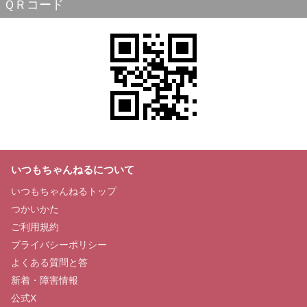
ＱＲコード
いつもちゃんねるについて
いつもちゃんねるトップ
つかいかた
ご利用規約
プライバシーポリシー
よくある質問と答
新着・障害情報
公式X