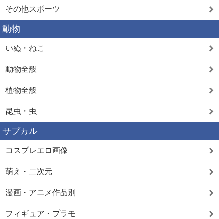
その他スポーツ
動物
いぬ・ねこ
動物全般
植物全般
昆虫・虫
サブカル
コスプレエロ画像
萌え・二次元
漫画・アニメ作品別
フィギュア・プラモ