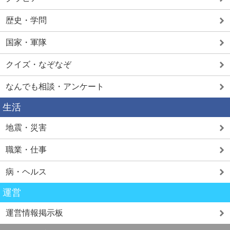
歴史・学問
国家・軍隊
クイズ・なぞなぞ
なんでも相談・アンケート
生活
地震・災害
職業・仕事
病・ヘルス
運営
運営情報掲示板