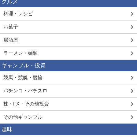
グルメ
料理・レシピ
お菓子
居酒屋
ラーメン・麺類
ギャンブル・投資
競馬・競艇・競輪
パチンコ・パチスロ
株・FX・その他投資
その他ギャンブル
趣味