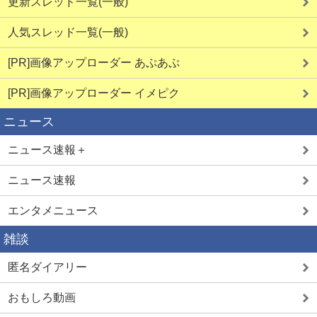
更新スレッド一覧(一般)
人気スレッド一覧(一般)
[PR]画像アップローダー あぷあぷ
[PR]画像アップローダー イメピク
ニュース
ニュース速報＋
ニュース速報
エンタメニュース
雑談
匿名ダイアリー
おもしろ動画