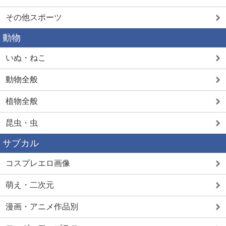
その他スポーツ
動物
いぬ・ねこ
動物全般
植物全般
昆虫・虫
サブカル
コスプレエロ画像
萌え・二次元
漫画・アニメ作品別