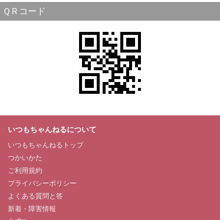
ＱＲコード
いつもちゃんねるについて
いつもちゃんねるトップ
つかいかた
ご利用規約
プライバシーポリシー
よくある質問と答
新着・障害情報