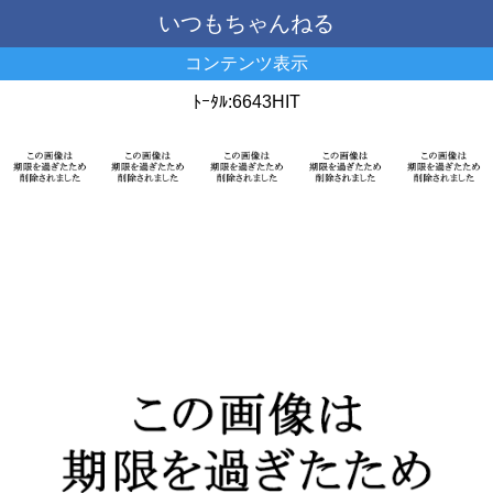
いつもちゃんねる
コンテンツ表示
ﾄｰﾀﾙ:6643HIT