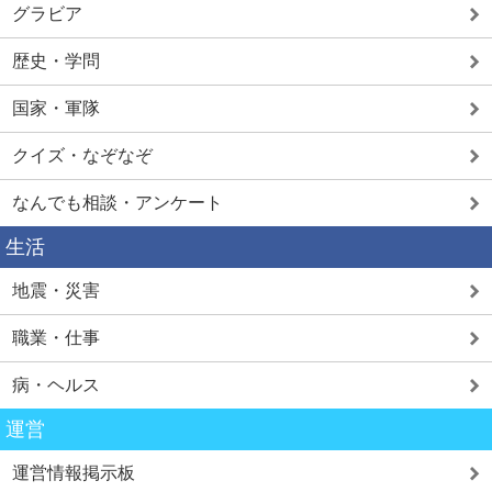
グラビア
歴史・学問
国家・軍隊
クイズ・なぞなぞ
なんでも相談・アンケート
生活
地震・災害
職業・仕事
病・ヘルス
運営
運営情報掲示板