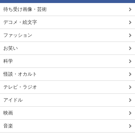
待ち受け画像・芸術
デコメ・絵文字
ファッション
お笑い
科学
怪談・オカルト
テレビ・ラジオ
アイドル
映画
音楽