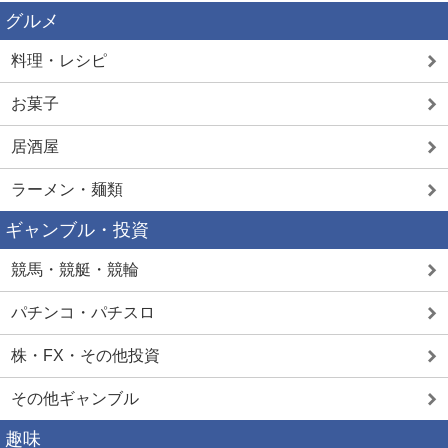
グルメ
料理・レシピ
お菓子
居酒屋
ラーメン・麺類
ギャンブル・投資
競馬・競艇・競輪
パチンコ・パチスロ
株・FX・その他投資
その他ギャンブル
趣味