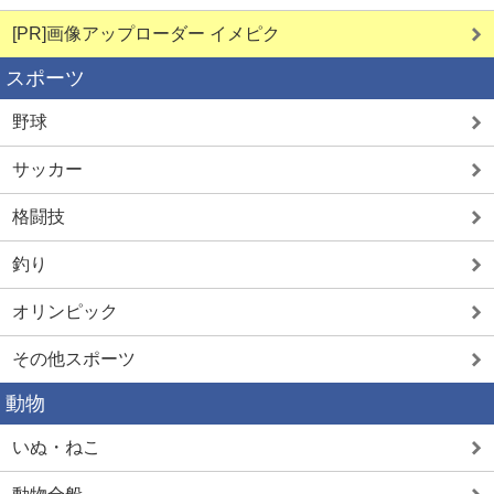
[PR]画像アップローダー イメピク
スポーツ
野球
サッカー
格闘技
釣り
オリンピック
その他スポーツ
動物
いぬ・ねこ