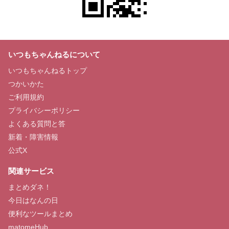
いつもちゃんねるについて
いつもちゃんねるトップ
つかいかた
ご利用規約
プライバシーポリシー
よくある質問と答
新着・障害情報
公式X
関連サービス
まとめダネ！
今日はなんの日
便利なツールまとめ
matomeHub