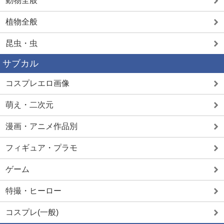
動物全般
植物全般
昆虫・虫
サブカル
コスプレエロ画像
萌え・二次元
漫画・アニメ作品別
フィギュア・プラモ
ゲーム
特撮・ヒーロー
コスプレ(一般)