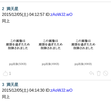
2
満天星
2015/12/05(土) 04:12:57 ID:
zAoWJ2.wO
同上
jpg画像(50KB)
jpg画像(49KB)
jpg画像(49KB)
1
3
満天星
2015/12/05(土) 04:14:30 ID:
zAoWJ2.wO
同上