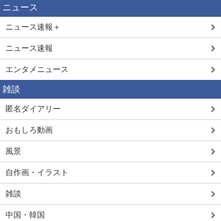
ニュース
ニュース速報＋
ニュース速報
エンタメニュース
雑談
匿名ダイアリー
おもしろ動画
風景
自作画・イラスト
雑談
中国・韓国