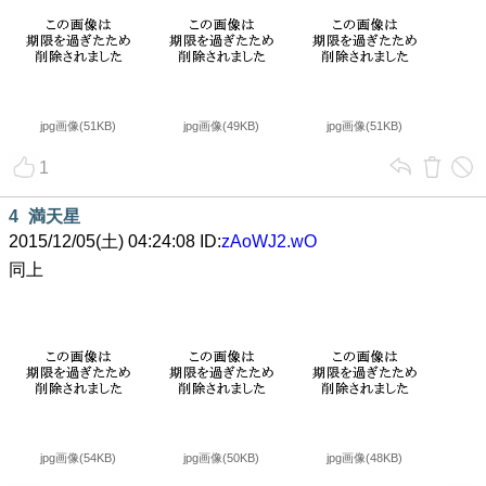
jpg画像(51KB)
jpg画像(49KB)
jpg画像(51KB)
1
4
満天星
2015/12/05(土) 04:24:08 ID:
zAoWJ2.wO
同上
jpg画像(54KB)
jpg画像(50KB)
jpg画像(48KB)