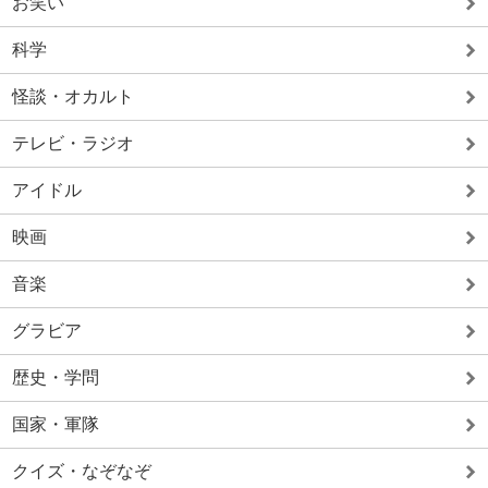
お笑い
科学
怪談・オカルト
テレビ・ラジオ
アイドル
映画
音楽
グラビア
歴史・学問
国家・軍隊
クイズ・なぞなぞ