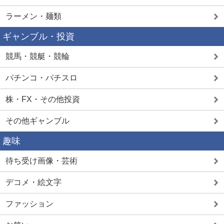
ラーメン・麺類
ギャンブル・投資
競馬・競艇・競輪
パチンコ・パチスロ
株・FX・その他投資
その他ギャンブル
趣味
待ち受け画像・芸術
デコメ・絵文字
ファッション