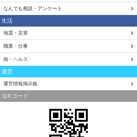
なんでも相談・アンケート
生活
地震・災害
職業・仕事
病・ヘルス
運営
運営情報掲示板
ＱＲコード