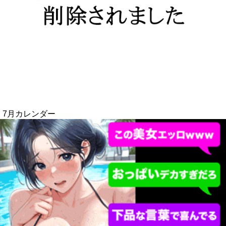
7月カレンダー