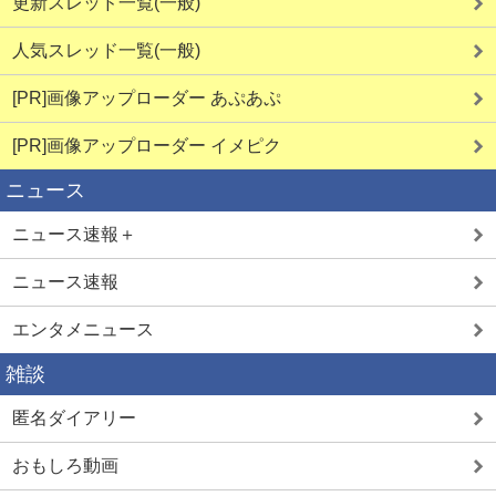
更新スレッド一覧(一般)
人気スレッド一覧(一般)
[PR]画像アップローダー あぷあぷ
[PR]画像アップローダー イメピク
ニュース
ニュース速報＋
ニュース速報
エンタメニュース
雑談
匿名ダイアリー
おもしろ動画