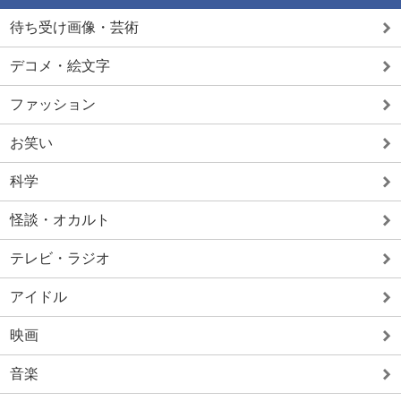
待ち受け画像・芸術
デコメ・絵文字
ファッション
お笑い
科学
怪談・オカルト
テレビ・ラジオ
アイドル
映画
音楽