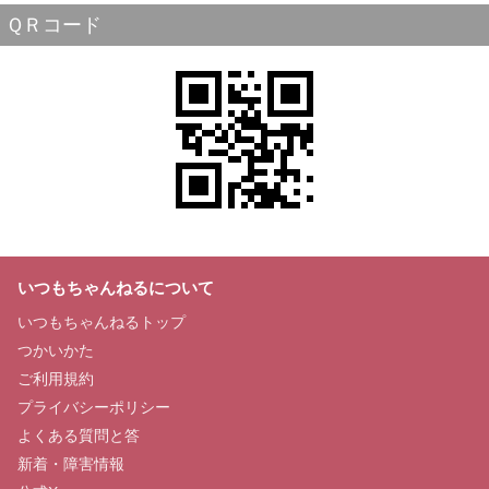
ＱＲコード
いつもちゃんねるについて
いつもちゃんねるトップ
つかいかた
ご利用規約
プライバシーポリシー
よくある質問と答
新着・障害情報