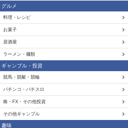
グルメ
料理・レシピ
お菓子
居酒屋
ラーメン・麺類
ギャンブル・投資
競馬・競艇・競輪
パチンコ・パチスロ
株・FX・その他投資
その他ギャンブル
趣味