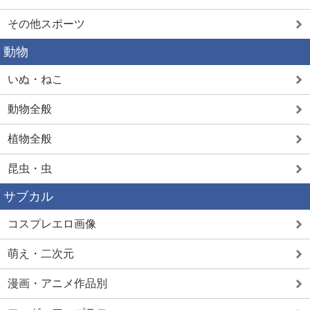
その他スポーツ
動物
いぬ・ねこ
動物全般
植物全般
昆虫・虫
サブカル
コスプレエロ画像
萌え・二次元
漫画・アニメ作品別