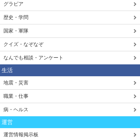
グラビア
歴史・学問
国家・軍隊
クイズ・なぞなぞ
なんでも相談・アンケート
生活
地震・災害
職業・仕事
病・ヘルス
運営
運営情報掲示板