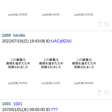
jpg画像(108KB)
jpg画像(58KB)
jpg画像(165KB)
1000
hirolin
2022/07/10(日) 19:43:06 ID:
UACj6fZA0
jpg画像(283KB)
png画像(31KB)
jpg画像(665KB)
1001
1001
1970/01/01(木) 09:00:00 ID:
???