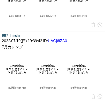
jpg画像(93KB)
jpg画像(75KB)
jpg画像(14KB)
997
hirolin
2022/07/10(日) 19:39:42 ID:
UACj6fZA0
7月カレンダー
jpg画像(586KB)
jpg画像(85KB)
jpg画像(34KB)