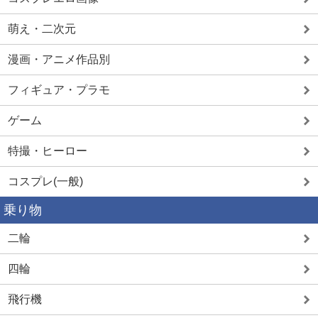
萌え・二次元
漫画・アニメ作品別
フィギュア・プラモ
ゲーム
特撮・ヒーロー
コスプレ(一般)
乗り物
二輪
四輪
飛行機