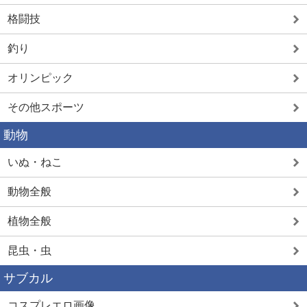
格闘技
釣り
オリンピック
その他スポーツ
動物
いぬ・ねこ
動物全般
植物全般
昆虫・虫
サブカル
コスプレエロ画像