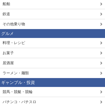
船舶
鉄道
その他乗り物
グルメ
料理・レシピ
お菓子
居酒屋
ラーメン・麺類
ギャンブル・投資
競馬・競艇・競輪
パチンコ・パチスロ