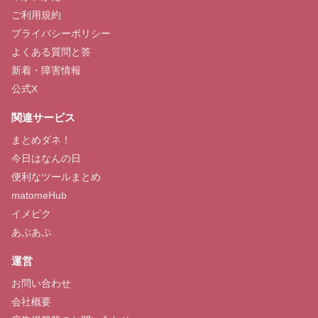
ご利用規約
プライバシーポリシー
よくある質問と答
新着・障害情報
公式X
関連サービス
まとめダネ！
今日はなんの日
便利なツールまとめ
matomeHub
イメピク
あぷあぷ
運営
お問い合わせ
会社概要