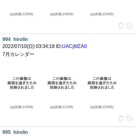
jpg画像(123KB)
jpg画像(148KB)
jpg画像(224KB)
994
hirolin
2022/07/10(日) 03:34:18 ID:
UACj6fZA0
7月カレンダー
jpg画像(140KB)
jpg画像(121KB)
jpg画像(229KB)
995
hirolin