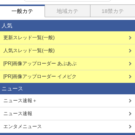
一般カテ
地域カテ
18禁カテ
人気
更新スレッド一覧(一般)
人気スレッド一覧(一般)
[PR]画像アップローダー あぷあぷ
[PR]画像アップローダー イメピク
ニュース
ニュース速報＋
ニュース速報
エンタメニュース