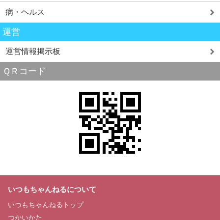
病・ヘルス
運営
運営情報掲示板
ＱＲコード
いつもちゃんねるについて
いつもちゃんねるトップ
つかいかた