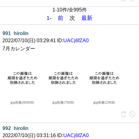
1-10件/全995件
1-
前
次
最新
991
hirolin
2022/07/10(日) 03:29:41 ID:
UACj6fZA0
7月カレンダー
jpg画像(855KB)
jpg画像(75KB)
jpg画像(23KB)
992
hirolin
2022/07/10(日) 03:31:16 ID:
UACj6fZA0