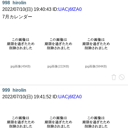
998
hirolin
2022/07/10(日) 19:40:43 ID:
UACj6fZA0
7月カレンダー
jpg画像(45KB)
jpg画像(222KB)
jpg画像(584KB)
999
hirolin
2022/07/10(日) 19:41:52 ID:
UACj6fZA0