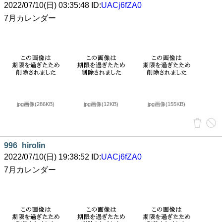
2022/07/10(日) 03:35:48 ID:
UACj6fZA0
7月カレンダー
jpg画像(286KB)
jpg画像(12KB)
jpg画像(155KB)
996
hirolin
2022/07/10(日) 19:38:52 ID:
UACj6fZA0
7月カレンダー