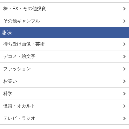
株・FX・その他投資
その他ギャンブル
趣味
待ち受け画像・芸術
デコメ・絵文字
ファッション
お笑い
科学
怪談・オカルト
テレビ・ラジオ