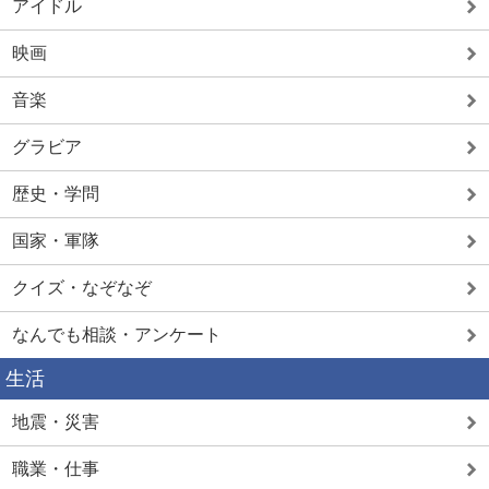
アイドル
映画
音楽
グラビア
歴史・学問
国家・軍隊
クイズ・なぞなぞ
なんでも相談・アンケート
生活
地震・災害
職業・仕事