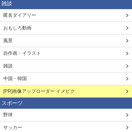
雑談
匿名ダイアリー
おもしろ動画
風景
自作画・イラスト
雑談
中国・韓国
[PR]画像アップローダー イメピク
スポーツ
野球
サッカー