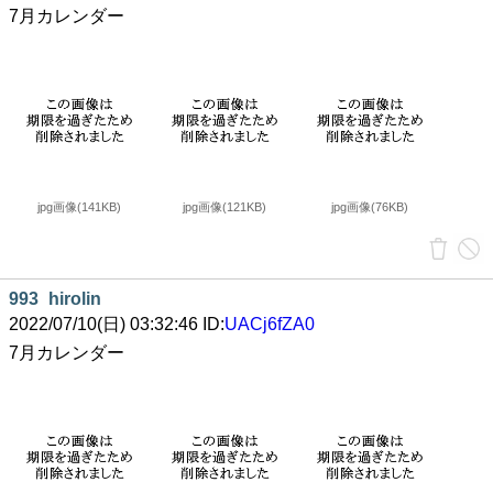
7月カレンダー
jpg画像(141KB)
jpg画像(121KB)
jpg画像(76KB)
993
hirolin
2022/07/10(日) 03:32:46 ID:
UACj6fZA0
7月カレンダー