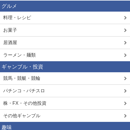
グルメ
料理・レシピ
お菓子
居酒屋
ラーメン・麺類
ギャンブル・投資
競馬・競艇・競輪
パチンコ・パチスロ
株・FX・その他投資
その他ギャンブル
趣味