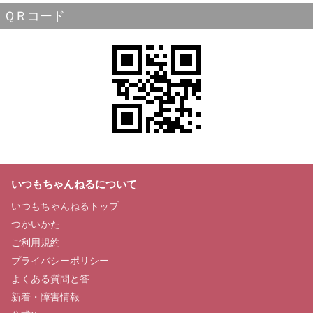
ＱＲコード
いつもちゃんねるについて
いつもちゃんねるトップ
つかいかた
ご利用規約
プライバシーポリシー
よくある質問と答
新着・障害情報