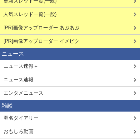
更新スレッド一覧(一般)
人気スレッド一覧(一般)
[PR]画像アップローダー あぷあぷ
[PR]画像アップローダー イメピク
ニュース
ニュース速報＋
ニュース速報
エンタメニュース
雑談
匿名ダイアリー
おもしろ動画