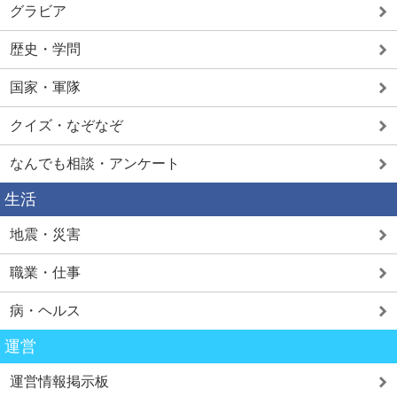
グラビア
歴史・学問
国家・軍隊
クイズ・なぞなぞ
なんでも相談・アンケート
生活
地震・災害
職業・仕事
病・ヘルス
運営
運営情報掲示板