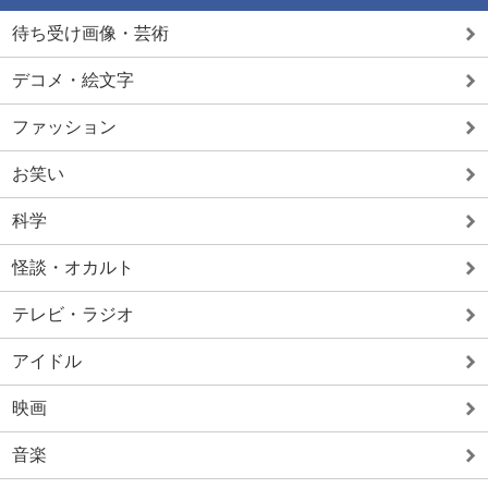
待ち受け画像・芸術
デコメ・絵文字
ファッション
お笑い
科学
怪談・オカルト
テレビ・ラジオ
アイドル
映画
音楽