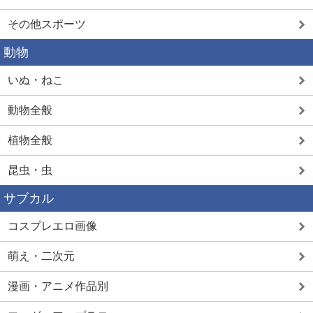
その他スポーツ
動物
いぬ・ねこ
動物全般
植物全般
昆虫・虫
サブカル
コスプレエロ画像
萌え・二次元
漫画・アニメ作品別