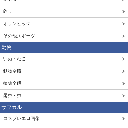
釣り
オリンピック
その他スポーツ
動物
いぬ・ねこ
動物全般
植物全般
昆虫・虫
サブカル
コスプレエロ画像