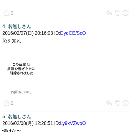
0
4
名無しさん
2016/02/07(日) 20:16:03 ID:
DydCE/ScO
恥を知れ
jpg画像(38KB)
0
5
名無しさん
2016/02/08(月) 12:28:51 ID:
Ly9xVZwoO
情けな〜