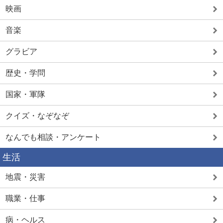
映画
音楽
グラビア
歴史・学問
国家・軍隊
クイズ・なぞなぞ
なんでも相談・アンケート
生活
地震・災害
職業・仕事
病・ヘルス