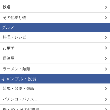
鉄道
その他乗り物
グルメ
料理・レシピ
お菓子
居酒屋
ラーメン・麺類
ギャンブル・投資
競馬・競艇・競輪
パチンコ・パチスロ
株・FX・その他投資