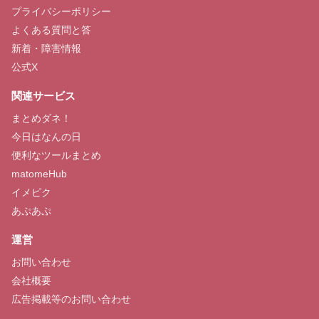
プライバシーポリシー
よくある質問と答
新着・障害情報
公式X
関連サービス
まとめダネ！
今日はなんの日
便利なツールまとめ
matomeHub
イメピク
あぷあぷ
運営
お問い合わせ
会社概要
広告掲載等のお問い合わせ