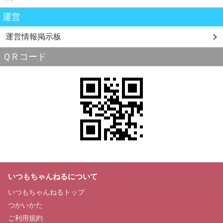
運営
運営情報掲示板
ＱＲコード
いつもちゃんねるについて
いつもちゃんねるトップ
つかいかた
ご利用規約