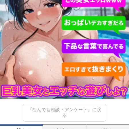
『なんでも相談・アンケート』に戻
る