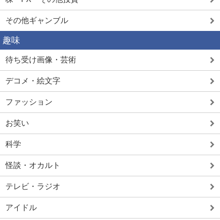
その他ギャンブル
趣味
待ち受け画像・芸術
デコメ・絵文字
ファッション
お笑い
科学
怪談・オカルト
テレビ・ラジオ
アイドル