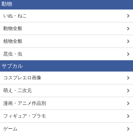
動物
いぬ・ねこ
動物全般
植物全般
昆虫・虫
サブカル
コスプレエロ画像
萌え・二次元
漫画・アニメ作品別
フィギュア・プラモ
ゲーム