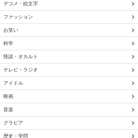
デコメ・絵文字
ファッション
お笑い
科学
怪談・オカルト
テレビ・ラジオ
アイドル
映画
音楽
グラビア
歴史・学問