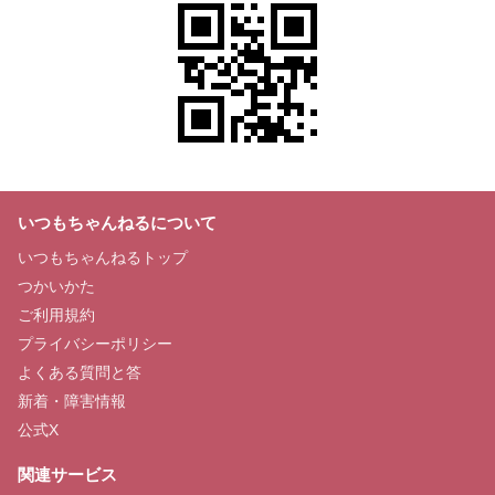
いつもちゃんねるについて
いつもちゃんねるトップ
つかいかた
ご利用規約
プライバシーポリシー
よくある質問と答
新着・障害情報
公式X
関連サービス