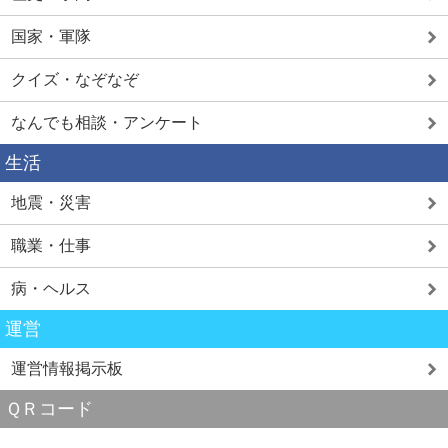
国家・軍隊
クイズ・なぞなぞ
なんでも相談・アンケート
生活
地震・災害
職業・仕事
病・ヘルス
運営
運営情報掲示板
ＱＲコード