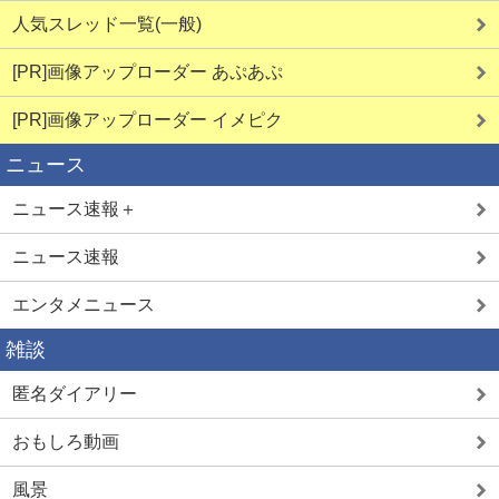
人気スレッド一覧(一般)
[PR]画像アップローダー あぷあぷ
[PR]画像アップローダー イメピク
ニュース
ニュース速報＋
ニュース速報
エンタメニュース
雑談
匿名ダイアリー
おもしろ動画
風景