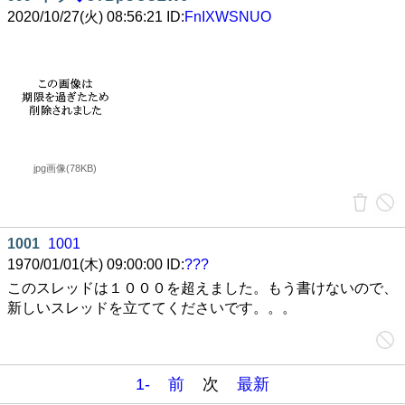
2020/10/27(火) 08:56:21 ID:
FnIXWSNUO
jpg画像(78KB)
1001
1001
1970/01/01(木) 09:00:00 ID:
???
このスレッドは１０００を超えました。もう書けないので、
新しいスレッドを立ててくださいです。。。
1-
前
次
最新