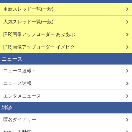
更新スレッド一覧(一般)
人気スレッド一覧(一般)
[PR]画像アップローダー あぷあぷ
[PR]画像アップローダー イメピク
ニュース
ニュース速報＋
ニュース速報
エンタメニュース
雑談
匿名ダイアリー