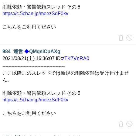
削除依頼・警告依頼スレッド その５
https://c.5chan.jp/meezSdF0kv
こちらをご利用ください
984
運営
◆
QMqsICpAXg
2021/08/21(土) 16:36:07 ID:
zTK7VnRA0
-----------------------------------------
ここ以降このスレッドでは新規の削除依頼は受け付けませ
ん。
削除依頼・警告依頼スレッド その５
https://c.5chan.jp/meezSdF0kv
こちらをご利用ください