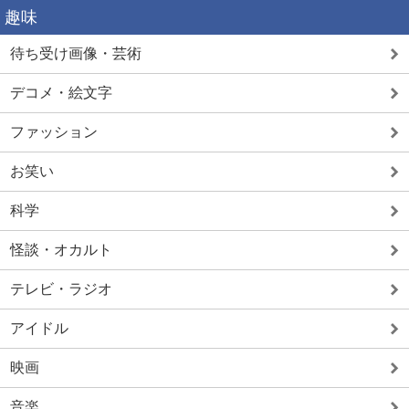
趣味
待ち受け画像・芸術
デコメ・絵文字
ファッション
お笑い
科学
怪談・オカルト
テレビ・ラジオ
アイドル
映画
音楽