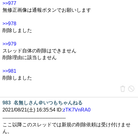
>>977
無修正画像は通報ボタンでお願いします
>>978
削除しました
>>979
スレッド自体の削除はできません
削除理由に該当しません
>>981
削除しました
983
名無しさん＠いつもちゃんねる
2021/08/21(土) 16:35:54 ID:
zTK7VnRA0
-----------------------------------------
ここ以降このスレッドでは新規の削除依頼は受け付けませ
ん。