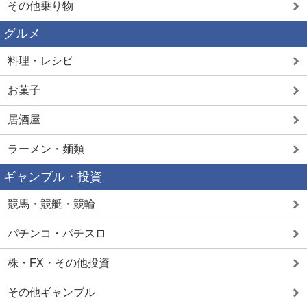
その他乗り物
グルメ
料理・レシピ
お菓子
居酒屋
ラーメン・麺類
ギャンブル・投資
競馬・競艇・競輪
パチンコ・パチスロ
株・FX・その他投資
その他ギャンブル