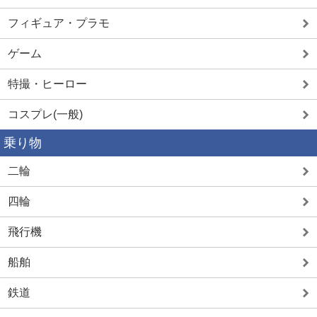
フィギュア・プラモ
ゲーム
特撮・ヒーロー
コスプレ(一般)
乗り物
二輪
四輪
飛行機
船舶
鉄道