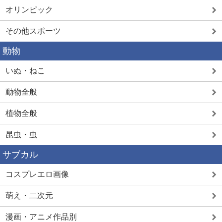
オリンピック
その他スポーツ
動物
いぬ・ねこ
動物全般
植物全般
昆虫・虫
サブカル
コスプレエロ画像
萌え・二次元
漫画・アニメ作品別