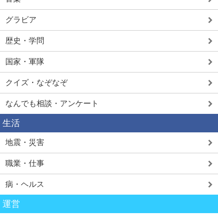
グラビア
歴史・学問
国家・軍隊
クイズ・なぞなぞ
なんでも相談・アンケート
生活
地震・災害
職業・仕事
病・ヘルス
運営