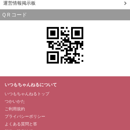
運営情報掲示板
ＱＲコード
いつもちゃんねるについて
いつもちゃんねるトップ
つかいかた
ご利用規約
プライバシーポリシー
よくある質問と答