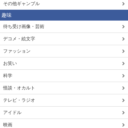
その他ギャンブル
趣味
待ち受け画像・芸術
デコメ・絵文字
ファッション
お笑い
科学
怪談・オカルト
テレビ・ラジオ
アイドル
映画