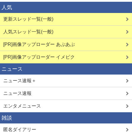
人気
更新スレッド一覧(一般)
人気スレッド一覧(一般)
[PR]画像アップローダー あぷあぷ
[PR]画像アップローダー イメピク
ニュース
ニュース速報＋
ニュース速報
エンタメニュース
雑談
匿名ダイアリー