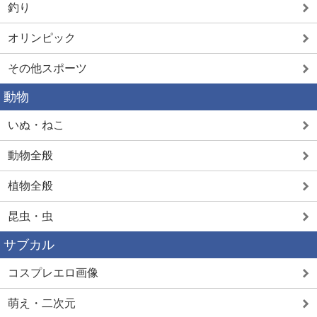
釣り
オリンピック
その他スポーツ
動物
いぬ・ねこ
動物全般
植物全般
昆虫・虫
サブカル
コスプレエロ画像
萌え・二次元