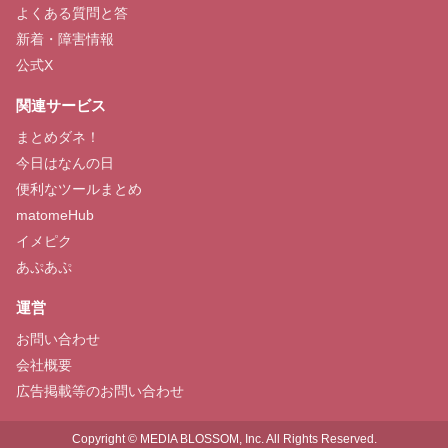
よくある質問と答
新着・障害情報
公式X
関連サービス
まとめダネ！
今日はなんの日
便利なツールまとめ
matomeHub
イメピク
あぷあぷ
運営
お問い合わせ
会社概要
広告掲載等のお問い合わせ
Copyright © MEDIA BLOSSOM, Inc. All Rights Reserved.