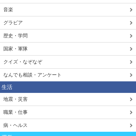
音楽
グラビア
歴史・学問
国家・軍隊
クイズ・なぞなぞ
なんでも相談・アンケート
生活
地震・災害
職業・仕事
病・ヘルス