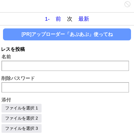
1-
前
次
最新
[PR]アップローダー「あぷあぷ」使ってね
レスを投稿
名前
削除パスワード
添付
ファイルを選択 1
ファイルを選択 2
ファイルを選択 3