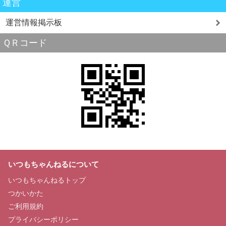
運営
運営情報掲示板
ＱＲコード
いつもちゃんねるについて
いつもちゃんねるトップ
つかいかた
ご利用規約
プライバシーポリシー