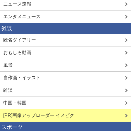
ニュース速報
エンタメニュース
雑談
匿名ダイアリー
おもしろ動画
風景
自作画・イラスト
雑談
中国・韓国
[PR]画像アップローダー イメピク
スポーツ