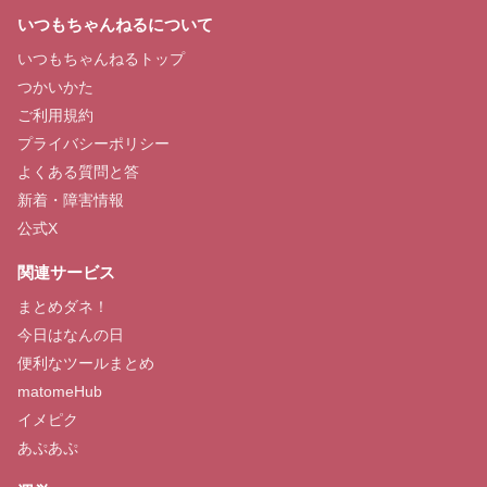
いつもちゃんねるについて
いつもちゃんねるトップ
つかいかた
ご利用規約
プライバシーポリシー
よくある質問と答
新着・障害情報
公式X
関連サービス
まとめダネ！
今日はなんの日
便利なツールまとめ
matomeHub
イメピク
あぷあぷ