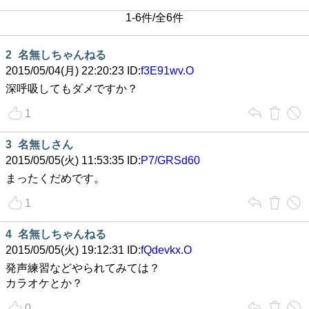
1-6件/全6件
2
名無しちゃんねる
2015/05/04(月) 22:20:23 ID:
f3E91wv.O
深呼吸してもダメですか？
1
3
名無しさん
2015/05/05(火) 11:53:35 ID:
P7/GRSd60
まったくだめです。
1
4
名無しちゃんねる
2015/05/05(火) 19:12:31 ID:
fQdevkx.O
発声練習などやられてみては？
カラオケとか？
0