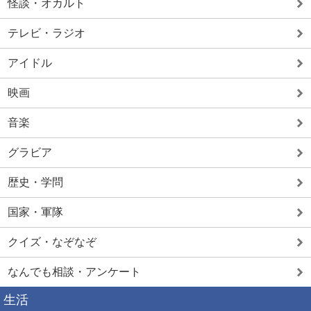
怪談・オカルト
テレビ・ラジオ
アイドル
映画
音楽
グラビア
歴史・学問
国家・軍隊
クイズ・なぞなぞ
なんでも相談・アンケート
生活