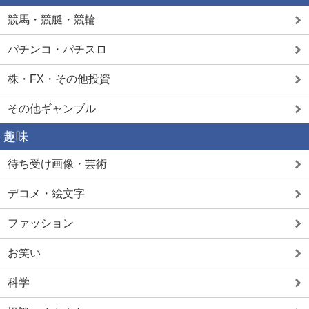
競馬・競艇・競輪
パチンコ・パチスロ
株・FX・その他投資
その他ギャンブル
趣味
待ち受け画像・芸術
デコメ・絵文字
ファッション
お笑い
科学