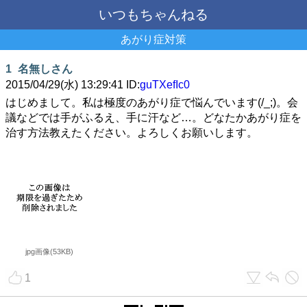
いつもちゃんねる
あがり症対策
1
名無しさん
2015/04/29(水) 13:29:41 ID:
guTXefIc0
はじめまして。私は極度のあがり症で悩んでいます(/_;)。会
議などでは手がふるえ、手に汗など…。どなたかあがり症を
治す方法教えたください。よろしくお願いします。
jpg画像(53KB)
1