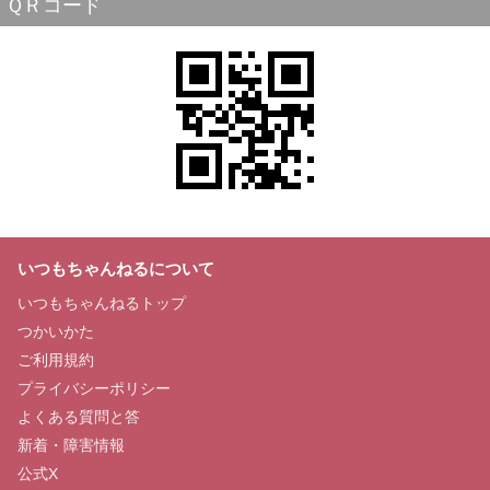
ＱＲコード
いつもちゃんねるについて
いつもちゃんねるトップ
つかいかた
ご利用規約
プライバシーポリシー
よくある質問と答
新着・障害情報
公式X