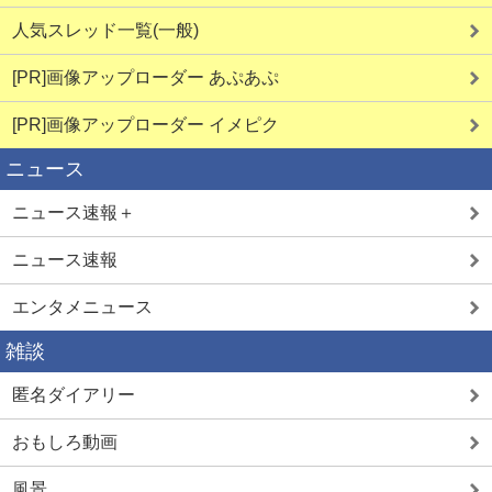
人気スレッド一覧(一般)
[PR]画像アップローダー あぷあぷ
[PR]画像アップローダー イメピク
ニュース
ニュース速報＋
ニュース速報
エンタメニュース
雑談
匿名ダイアリー
おもしろ動画
風景