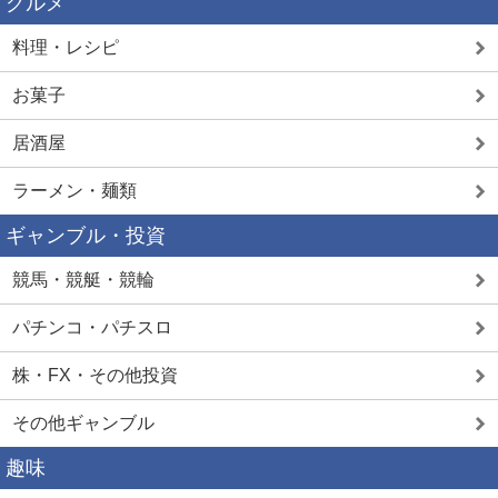
グルメ
料理・レシピ
お菓子
居酒屋
ラーメン・麺類
ギャンブル・投資
競馬・競艇・競輪
パチンコ・パチスロ
株・FX・その他投資
その他ギャンブル
趣味