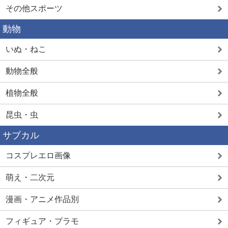
その他スポーツ
動物
いぬ・ねこ
動物全般
植物全般
昆虫・虫
サブカル
コスプレエロ画像
萌え・二次元
漫画・アニメ作品別
フィギュア・プラモ