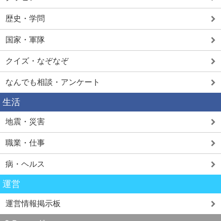
歴史・学問
国家・軍隊
クイズ・なぞなぞ
なんでも相談・アンケート
生活
地震・災害
職業・仕事
病・ヘルス
運営
運営情報掲示板