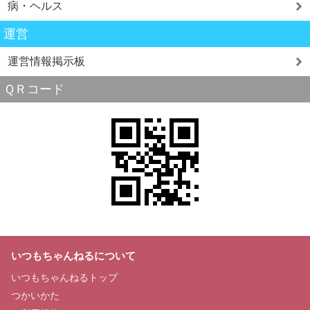
病・ヘルス
運営
運営情報掲示板
ＱＲコード
いつもちゃんねるについて
いつもちゃんねるトップ
つかいかた