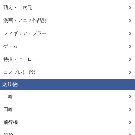
萌え・二次元
漫画・アニメ作品別
フィギュア・プラモ
ゲーム
特撮・ヒーロー
コスプレ(一般)
乗り物
二輪
四輪
飛行機