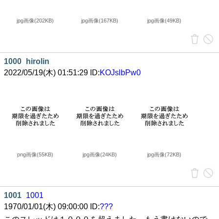
jpg画像(202KB)
jpg画像(167KB)
jpg画像(49KB)
1000
hirolin
2022/05/19(木) 01:51:29 ID:
KOJslbPw0
png画像(55KB)
jpg画像(24KB)
jpg画像(72KB)
1001
1001
1970/01/01(木) 09:00:00 ID:
???