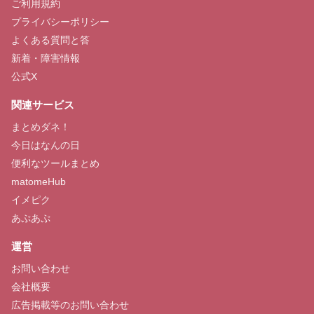
ご利用規約
プライバシーポリシー
よくある質問と答
新着・障害情報
公式X
関連サービス
まとめダネ！
今日はなんの日
便利なツールまとめ
matomeHub
イメピク
あぷあぷ
運営
お問い合わせ
会社概要
広告掲載等のお問い合わせ