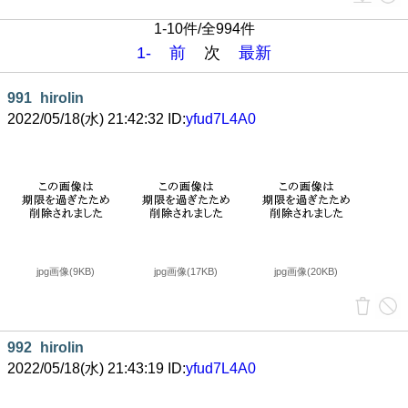
1-10件/全994件
1-
前
次
最新
991
hirolin
2022/05/18(水) 21:42:32 ID:
yfud7L4A0
jpg画像(9KB)
jpg画像(17KB)
jpg画像(20KB)
992
hirolin
2022/05/18(水) 21:43:19 ID:
yfud7L4A0