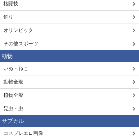
格闘技
釣り
オリンピック
その他スポーツ
動物
いぬ・ねこ
動物全般
植物全般
昆虫・虫
サブカル
コスプレエロ画像