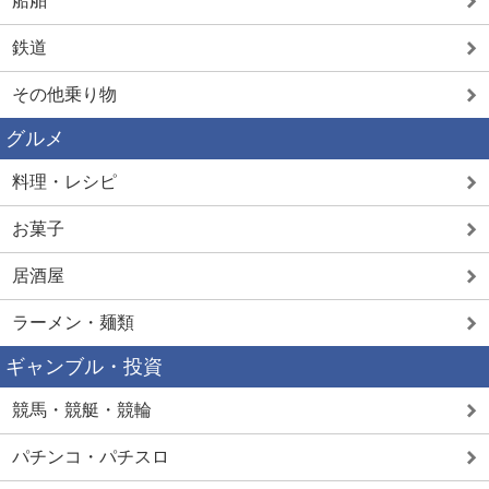
船舶
鉄道
その他乗り物
グルメ
料理・レシピ
お菓子
居酒屋
ラーメン・麺類
ギャンブル・投資
競馬・競艇・競輪
パチンコ・パチスロ