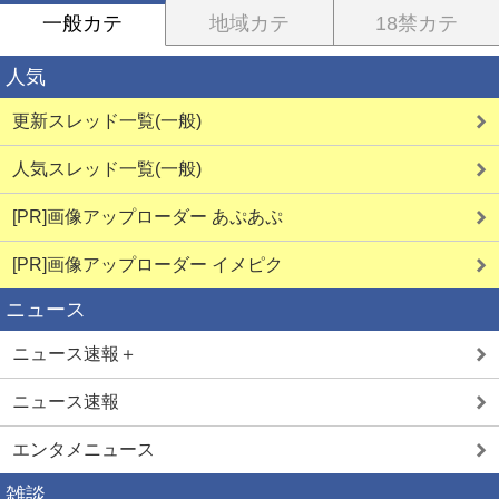
一般カテ
地域カテ
18禁カテ
人気
更新スレッド一覧(一般)
人気スレッド一覧(一般)
[PR]画像アップローダー あぷあぷ
[PR]画像アップローダー イメピク
ニュース
ニュース速報＋
ニュース速報
エンタメニュース
雑談