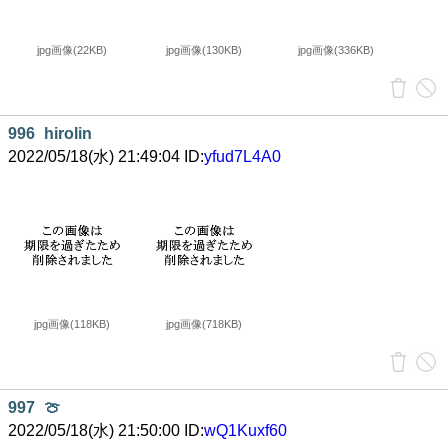
jpg画像(22KB)
jpg画像(130KB)
jpg画像(336KB)
996
hirolin
2022/05/18(水) 21:49:04 ID:
yfud7L4A0
jpg画像(118KB)
jpg画像(718KB)
997
🍈
2022/05/18(水) 21:50:00 ID:
wQ1Kuxf60