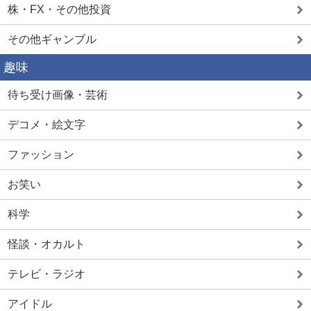
株・FX・その他投資
その他ギャンブル
趣味
待ち受け画像・芸術
デコメ・絵文字
ファッション
お笑い
科学
怪談・オカルト
テレビ・ラジオ
アイドル