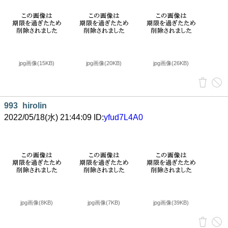
jpg画像(15KB)
jpg画像(20KB)
jpg画像(26KB)
993
hirolin
2022/05/18(水) 21:44:09 ID:
yfud7L4A0
jpg画像(8KB)
jpg画像(7KB)
jpg画像(39KB)