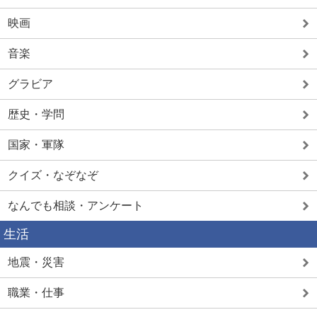
映画
音楽
グラビア
歴史・学問
国家・軍隊
クイズ・なぞなぞ
なんでも相談・アンケート
生活
地震・災害
職業・仕事