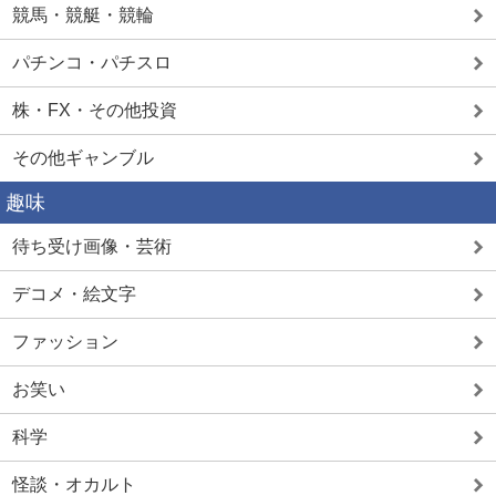
競馬・競艇・競輪
パチンコ・パチスロ
株・FX・その他投資
その他ギャンブル
趣味
待ち受け画像・芸術
デコメ・絵文字
ファッション
お笑い
科学
怪談・オカルト