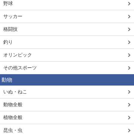
野球
サッカー
格闘技
釣り
オリンピック
その他スポーツ
動物
いぬ・ねこ
動物全般
植物全般
昆虫・虫