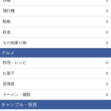
四輪
飛行機
船舶
鉄道
その他乗り物
グルメ
料理・レシピ
お菓子
居酒屋
ラーメン・麺類
ギャンブル・投資