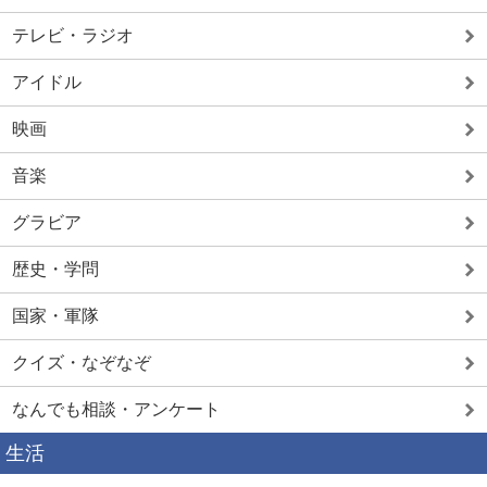
テレビ・ラジオ
アイドル
映画
音楽
グラビア
歴史・学問
国家・軍隊
クイズ・なぞなぞ
なんでも相談・アンケート
生活