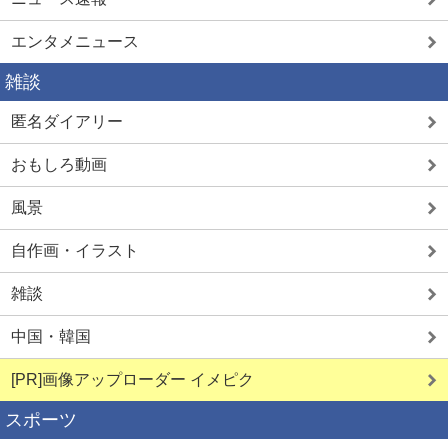
エンタメニュース
雑談
匿名ダイアリー
おもしろ動画
風景
自作画・イラスト
雑談
中国・韓国
[PR]画像アップローダー イメピク
スポーツ