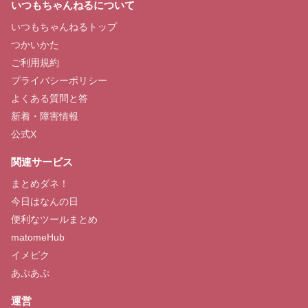
いつもちゃんねるについて
いつもちゃんねるトップ
つかいかた
ご利用規約
プライバシーポリシー
よくある質問と答
新着・障害情報
公式X
関連サービス
まとめダネ！
今日はなんの日
便利なツールまとめ
matomeHub
イメピク
あぷあぷ
運営