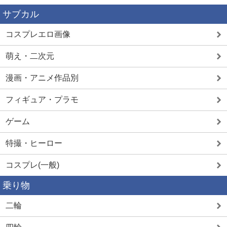
サブカル
コスプレエロ画像
萌え・二次元
漫画・アニメ作品別
フィギュア・プラモ
ゲーム
特撮・ヒーロー
コスプレ(一般)
乗り物
二輪