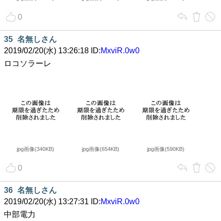
0
35
名無しさん
2019/02/20(水) 13:26:18 ID:
MxviR.0w0
ロコソラーレ
jpg画像(340KB)
jpg画像(654KB)
jpg画像(590KB)
0
36
名無しさん
2019/02/20(水) 13:27:31 ID:
MxviR.0w0
中部電力