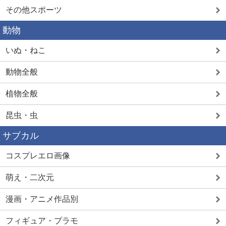
その他スポーツ
動物
いぬ・ねこ
動物全般
植物全般
昆虫・虫
サブカル
コスプレエロ画像
萌え・二次元
漫画・アニメ作品別
フィギュア・プラモ