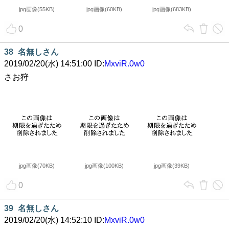
jpg画像(55KB)
jpg画像(60KB)
jpg画像(683KB)
0
38
名無しさん
2019/02/20(水) 14:51:00 ID:
MxviR.0w0
さお狩
jpg画像(70KB)
jpg画像(100KB)
jpg画像(39KB)
0
39
名無しさん
2019/02/20(水) 14:52:10 ID:
MxviR.0w0