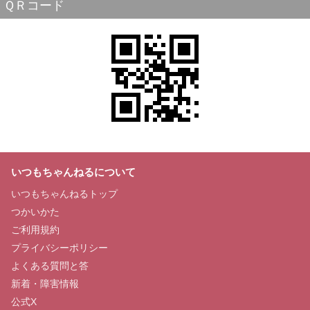
ＱＲコード
いつもちゃんねるについて
いつもちゃんねるトップ
つかいかた
ご利用規約
プライバシーポリシー
よくある質問と答
新着・障害情報
公式X