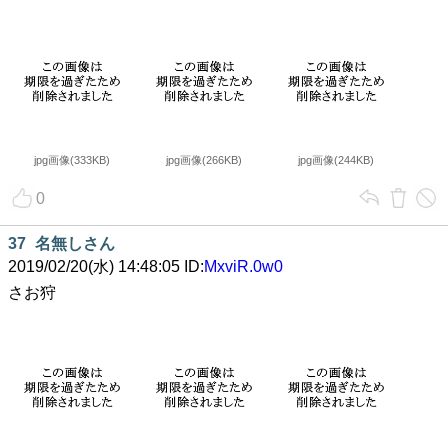
jpg画像(333KB)
jpg画像(266KB)
jpg画像(244KB)
0
37
名無しさん
2019/02/20(水) 14:48:05 ID:
MxviR.0w0
さお狩