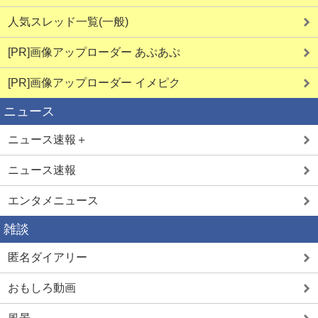
人気スレッド一覧(一般)
[PR]画像アップローダー あぷあぷ
[PR]画像アップローダー イメピク
ニュース
ニュース速報＋
ニュース速報
エンタメニュース
雑談
匿名ダイアリー
おもしろ動画