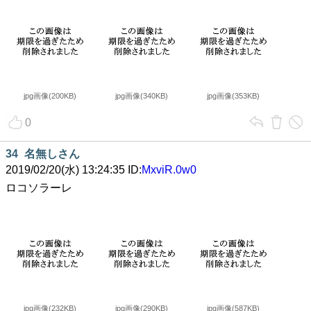
jpg画像(200KB)
jpg画像(340KB)
jpg画像(353KB)
0
34
名無しさん
2019/02/20(水) 13:24:35 ID:
MxviR.0w0
ロコソラーレ
jpg画像(232KB)
jpg画像(290KB)
jpg画像(587KB)