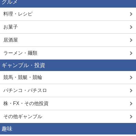
グルメ
料理・レシピ
お菓子
居酒屋
ラーメン・麺類
ギャンブル・投資
競馬・競艇・競輪
パチンコ・パチスロ
株・FX・その他投資
その他ギャンブル
趣味