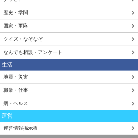
歴史・学問
国家・軍隊
クイズ・なぞなぞ
なんでも相談・アンケート
生活
地震・災害
職業・仕事
病・ヘルス
運営
運営情報掲示板