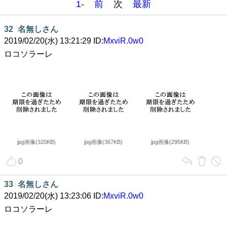
1-
前
次
最新
32
名無しさん
2019/02/20(水) 13:21:29 ID:
MxviR.0w0
ロコソラーレ
jpg画像(320KB)
jpg画像(367KB)
jpg画像(295KB)
0
33
名無しさん
2019/02/20(水) 13:23:06 ID:
MxviR.0w0
ロコソラーレ