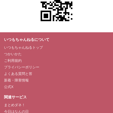
いつもちゃんねるについて
いつもちゃんねるトップ
つかいかた
ご利用規約
プライバシーポリシー
よくある質問と答
新着・障害情報
公式X
関連サービス
まとめダネ！
今日はなんの日