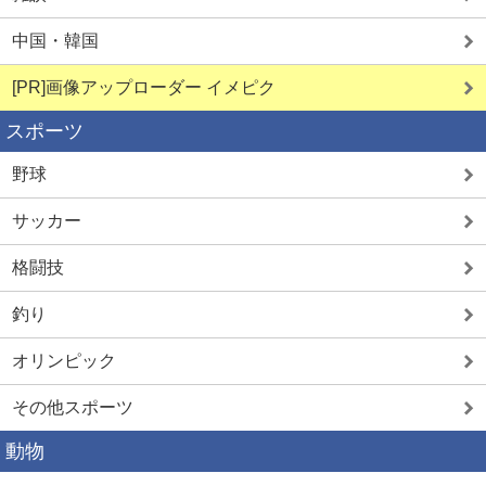
中国・韓国
[PR]画像アップローダー イメピク
スポーツ
野球
サッカー
格闘技
釣り
オリンピック
その他スポーツ
動物