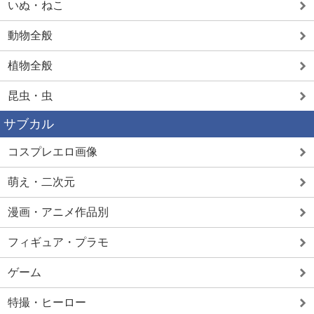
いぬ・ねこ
動物全般
植物全般
昆虫・虫
サブカル
コスプレエロ画像
萌え・二次元
漫画・アニメ作品別
フィギュア・プラモ
ゲーム
特撮・ヒーロー