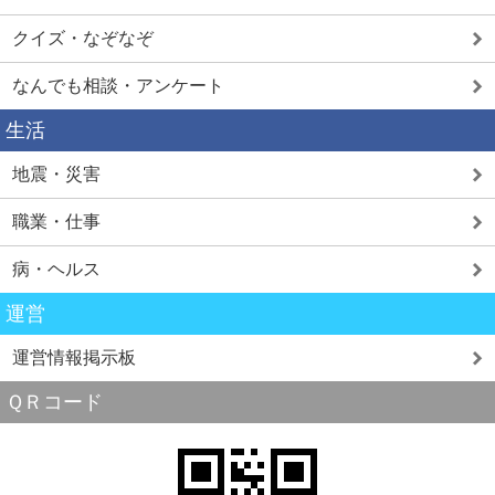
クイズ・なぞなぞ
なんでも相談・アンケート
生活
地震・災害
職業・仕事
病・ヘルス
運営
運営情報掲示板
ＱＲコード