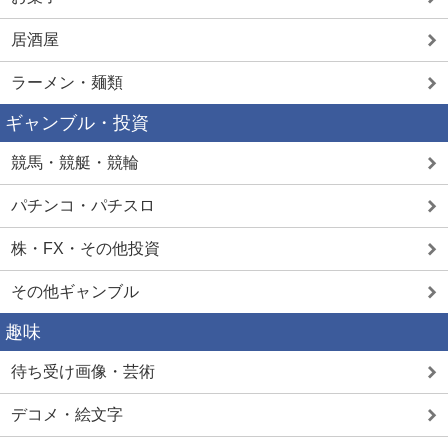
居酒屋
ラーメン・麺類
ギャンブル・投資
競馬・競艇・競輪
パチンコ・パチスロ
株・FX・その他投資
その他ギャンブル
趣味
待ち受け画像・芸術
デコメ・絵文字