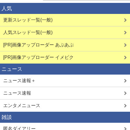
人気
更新スレッド一覧(一般)
人気スレッド一覧(一般)
[PR]画像アップローダー あぷあぷ
[PR]画像アップローダー イメピク
ニュース
ニュース速報＋
ニュース速報
エンタメニュース
雑談
匿名ダイアリー