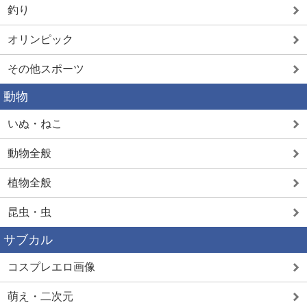
釣り
オリンピック
その他スポーツ
動物
いぬ・ねこ
動物全般
植物全般
昆虫・虫
サブカル
コスプレエロ画像
萌え・二次元