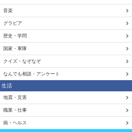
音楽
グラビア
歴史・学問
国家・軍隊
クイズ・なぞなぞ
なんでも相談・アンケート
生活
地震・災害
職業・仕事
病・ヘルス