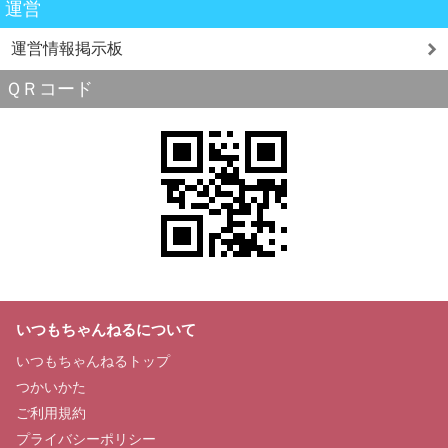
運営
運営情報掲示板
ＱＲコード
いつもちゃんねるについて
いつもちゃんねるトップ
つかいかた
ご利用規約
プライバシーポリシー