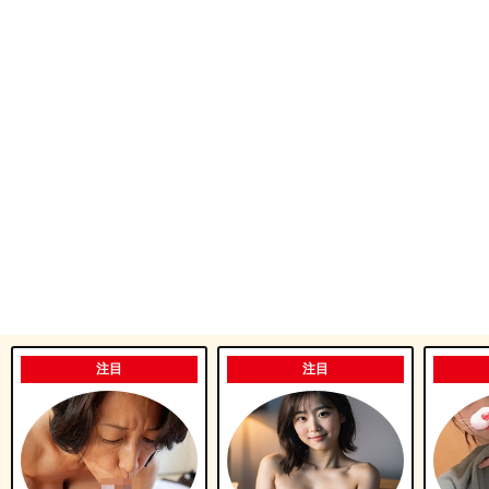
注目
注目