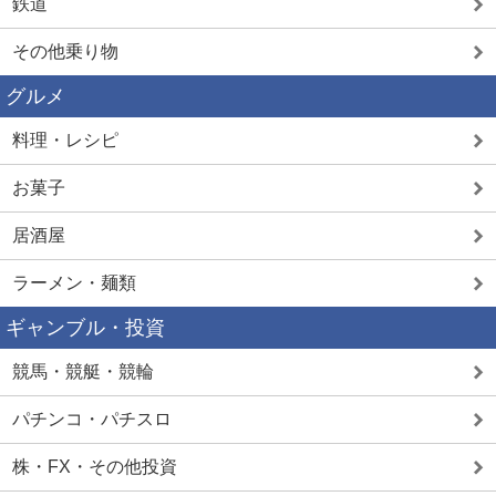
鉄道
その他乗り物
グルメ
料理・レシピ
お菓子
居酒屋
ラーメン・麺類
ギャンブル・投資
競馬・競艇・競輪
パチンコ・パチスロ
株・FX・その他投資