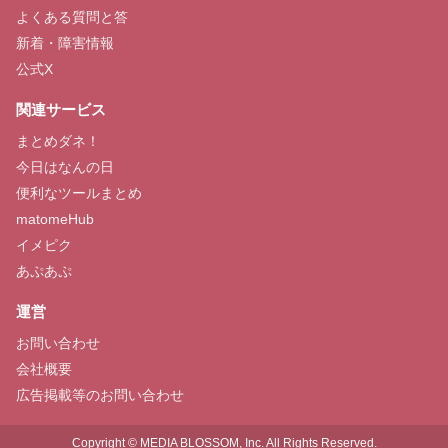
よくある質問と答
新着・障害情報
公式X
関連サービス
まとめダネ！
今日はなんの日
便利なツールまとめ
matomeHub
イメピク
あぷあぷ
運営
お問い合わせ
会社概要
広告掲載等のお問い合わせ
Copyright © MEDIA BLOSSOM, Inc. All Rights Reserved.