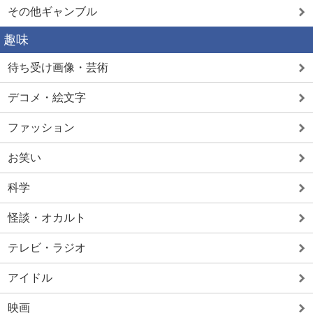
その他ギャンブル
趣味
待ち受け画像・芸術
デコメ・絵文字
ファッション
お笑い
科学
怪談・オカルト
テレビ・ラジオ
アイドル
映画