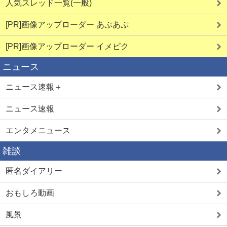
人気スレッド一覧(一般)
[PR]画像アップローダー あぷあぷ
[PR]画像アップローダー イメピク
ニュース
ニュース速報＋
ニュース速報
エンタメニュース
雑談
匿名ダイアリー
おもしろ動画
風景