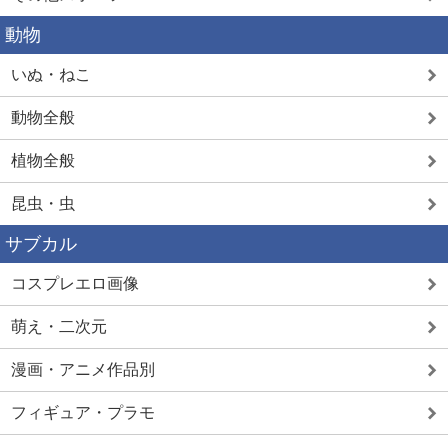
動物
いぬ・ねこ
動物全般
植物全般
昆虫・虫
サブカル
コスプレエロ画像
萌え・二次元
漫画・アニメ作品別
フィギュア・プラモ