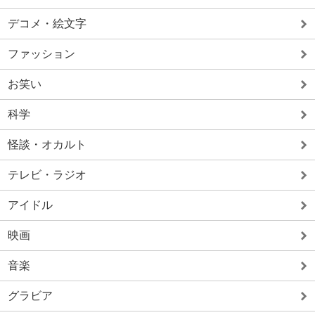
デコメ・絵文字
ファッション
お笑い
科学
怪談・オカルト
テレビ・ラジオ
アイドル
映画
音楽
グラビア