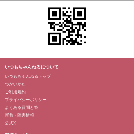
いつもちゃんねるについて
いつもちゃんねるトップ
つかいかた
ご利用規約
プライバシーポリシー
よくある質問と答
新着・障害情報
公式X