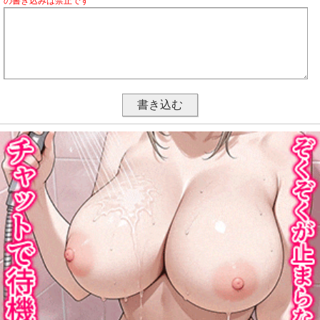
の書き込みは禁止です