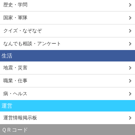
歴史・学問
国家・軍隊
クイズ・なぞなぞ
なんでも相談・アンケート
生活
地震・災害
職業・仕事
病・ヘルス
運営
運営情報掲示板
ＱＲコード