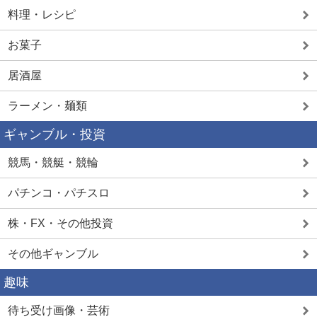
料理・レシピ
お菓子
居酒屋
ラーメン・麺類
ギャンブル・投資
競馬・競艇・競輪
パチンコ・パチスロ
株・FX・その他投資
その他ギャンブル
趣味
待ち受け画像・芸術