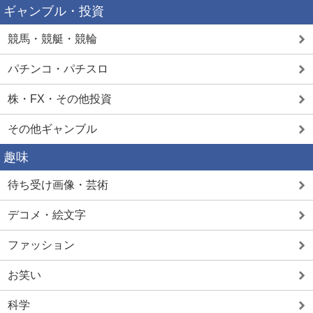
ギャンブル・投資
競馬・競艇・競輪
パチンコ・パチスロ
株・FX・その他投資
その他ギャンブル
趣味
待ち受け画像・芸術
デコメ・絵文字
ファッション
お笑い
科学