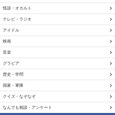
怪談・オカルト
テレビ・ラジオ
アイドル
映画
音楽
グラビア
歴史・学問
国家・軍隊
クイズ・なぞなぞ
なんでも相談・アンケート