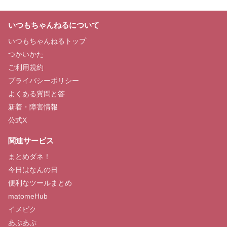
いつもちゃんねるについて
いつもちゃんねるトップ
つかいかた
ご利用規約
プライバシーポリシー
よくある質問と答
新着・障害情報
公式X
関連サービス
まとめダネ！
今日はなんの日
便利なツールまとめ
matomeHub
イメピク
あぷあぷ