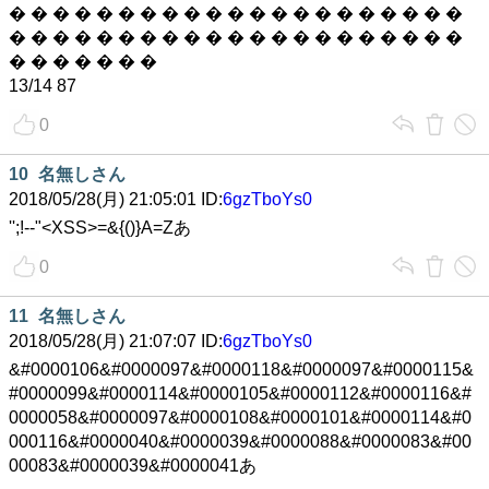
� � � � � � � � � � � � � � � � � � � � �
� � � � � � � � � � � � � � � � � � � � �
� � � � � � �
13/14 87
0
10
名無しさん
2018/05/28(月) 21:05:01 ID:
6gzTboYs0
'';!--"<XSS>=&{()}A=Zあ
0
11
名無しさん
2018/05/28(月) 21:07:07 ID:
6gzTboYs0
&#0000106&#0000097&#0000118&#0000097&#0000115&
#0000099&#0000114&#0000105&#0000112&#0000116&#
0000058&#0000097&#0000108&#0000101&#0000114&#0
000116&#0000040&#0000039&#0000088&#0000083&#00
00083&#0000039&#0000041あ