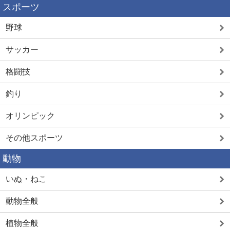
スポーツ
野球
サッカー
格闘技
釣り
オリンピック
その他スポーツ
動物
いぬ・ねこ
動物全般
植物全般