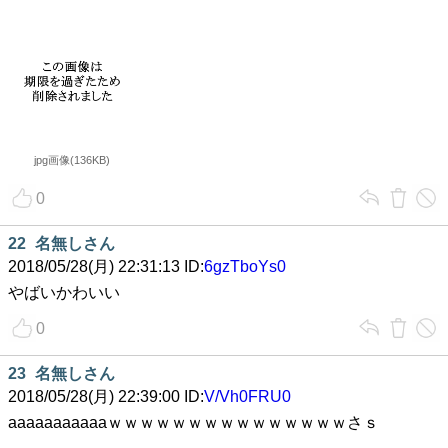
jpg画像(136KB)
0
22
名無しさん
2018/05/28(月) 22:31:13 ID:
6gzTboYs0
やばいかわいい
0
23
名無しさん
2018/05/28(月) 22:39:00 ID:
V/Vh0FRU0
aaaaaaaaaaaｗｗｗｗｗｗｗｗｗｗｗｗｗｗｗさｓ